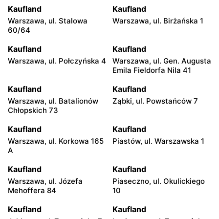
Kaufland
Kaufland
Warszawa, ul. Stalowa
Warszawa, ul. Birżańska 1
60/64
Kaufland
Kaufland
Warszawa, ul. Połczyńska 4
Warszawa, ul. Gen. Augusta
Emila Fieldorfa Nila 41
Kaufland
Kaufland
Warszawa, ul. Batalionów
Ząbki, ul. Powstańców 7
Chłopskich 73
Kaufland
Kaufland
Warszawa, ul. Korkowa 165
Piastów, ul. Warszawska 1
A
Kaufland
Kaufland
Warszawa, ul. Józefa
Piaseczno, ul. Okulickiego
Mehoffera 84
10
Kaufland
Kaufland