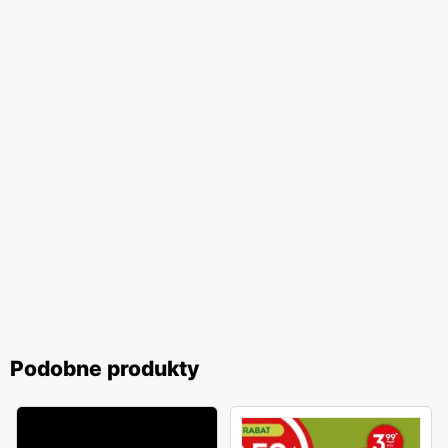
Podobne produkty