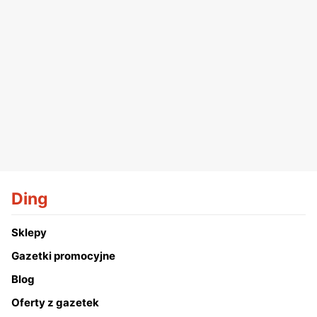
Ding
Sklepy
Gazetki promocyjne
Blog
Oferty z gazetek