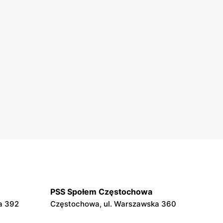
PSS Społem Częstochowa
a 392
Częstochowa, ul. Warszawska 360