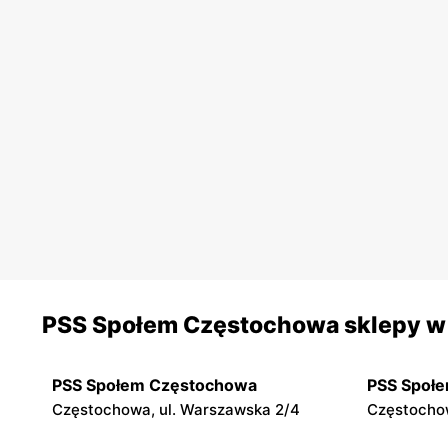
PSS Społem Częstochowa sklepy w 
PSS Społem Częstochowa
PSS Społ
Częstochowa, ul. Warszawska 2/4
Częstochow