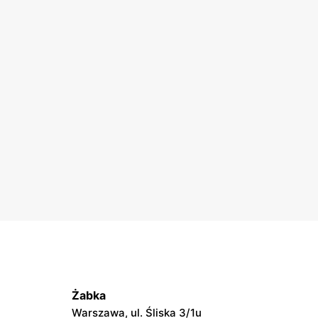
Żabka
Warszawa, ul. Śliska 3/1u