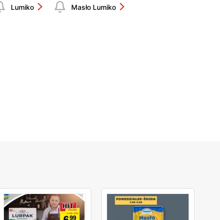
Lumiko
Masło Lumiko