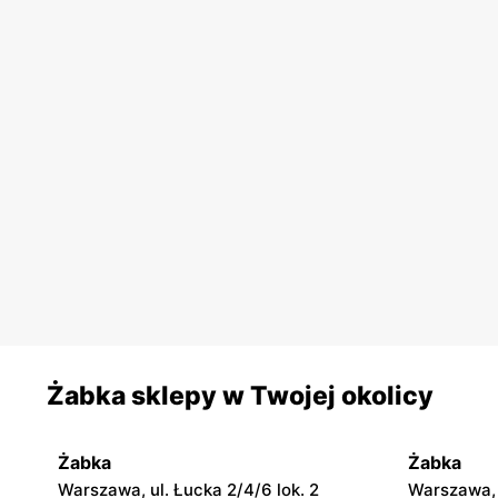
Żabka sklepy w Twojej okolicy
Żabka
Żabka
Warszawa, ul. Łucka 2/4/6 lok. 2
Warszawa, u