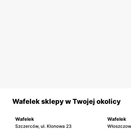
Wafelek sklepy w Twojej okolicy
Wafelek
Wafelek
Szczerców, ul. Klonowa 23
Włoszczowa