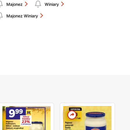
Majonez
Winiary
Majonez Winiary