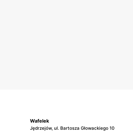
Wafelek
Jędrzejów, ul. Bartosza Głowackiego 10