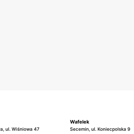
Wafelek
, ul. Wiśniowa 47
Secemin, ul. Koniecpolska 9