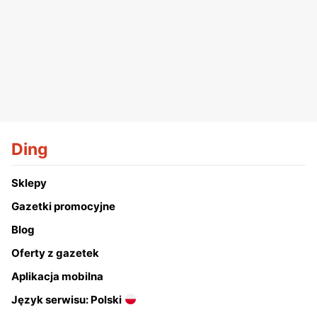
Ding
Sklepy
Gazetki promocyjne
Blog
Oferty z gazetek
Aplikacja mobilna
Język serwisu: Polski