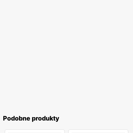
Podobne produkty