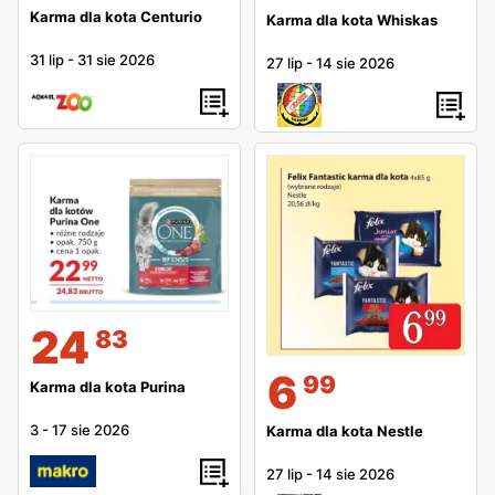
Karma dla kota Centurio
Karma dla kota Whiskas
31 lip
-
31 sie 2026
27 lip
-
14 sie 2026
24
83
6
99
Karma dla kota Purina
3
-
17 sie 2026
Karma dla kota Nestle
27 lip
-
14 sie 2026