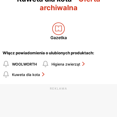
archiwalna
Gazetka
Włącz powiadomienia o ulubionych produktach:
WOOLWORTH
Higiena zwierząt
Kuweta dla kota
REKLAMA