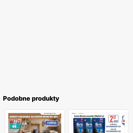
Podobne produkty