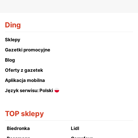
Ding
Sklepy
Gazetki promocyjne
Blog
Oferty z gazetek
Aplikacja mobilna
Język serwisu: Polski
TOP sklepy
Biedronka
Lidl