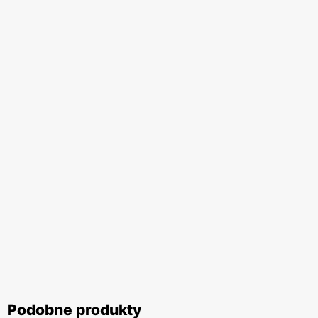
Podobne produkty