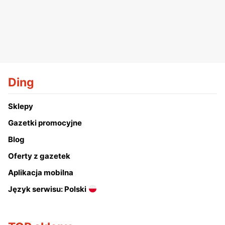
Ding
Sklepy
Gazetki promocyjne
Blog
Oferty z gazetek
Aplikacja mobilna
Język serwisu: Polski