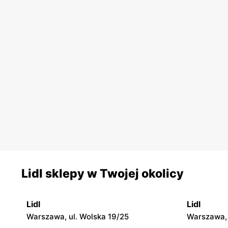
Lidl sklepy w Twojej okolicy
Lidl
Lidl
Warszawa, ul. Wolska 19/25
Warszawa, 