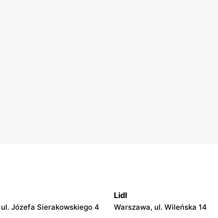
Lidl
ul. Józefa Sierakowskiego 4
Warszawa, ul. Wileńska 14