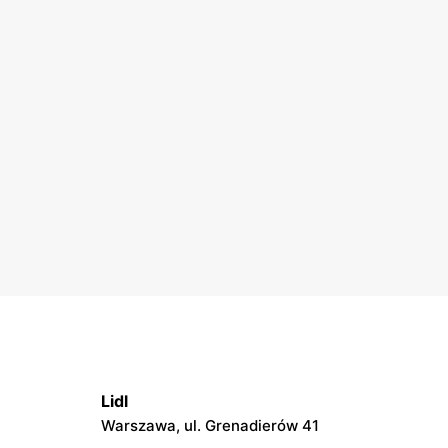
Lidl
Warszawa, ul. Grenadierów 41