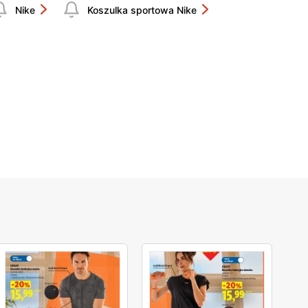
Nike
Koszulka sportowa Nike