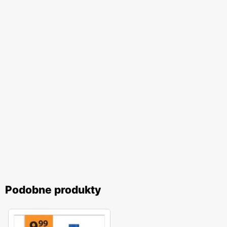
Podobne produkty