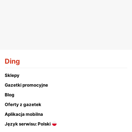
Ding
Sklepy
Gazetki promocyjne
Blog
Oferty z gazetek
Aplikacja mobilna
Język serwisu: Polski