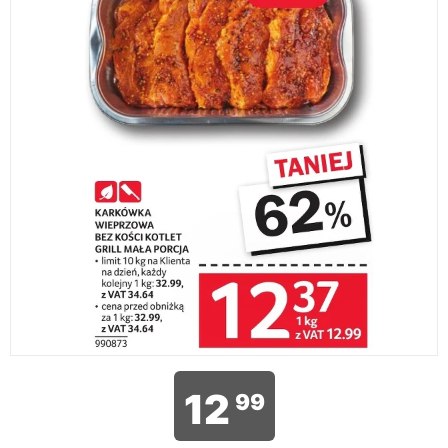
12
99