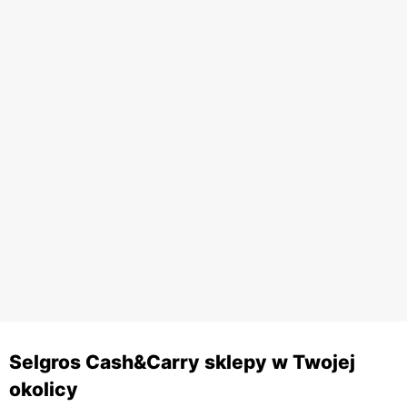
Selgros Cash&Carry sklepy w Twojej
okolicy