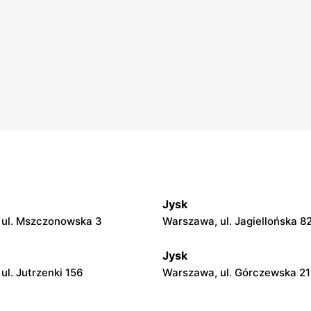
Jysk
 ul. Mszczonowska 3
Warszawa, ul. Jagiellońska 8
Jysk
ul. Jutrzenki 156
Warszawa, ul. Górczewska 2