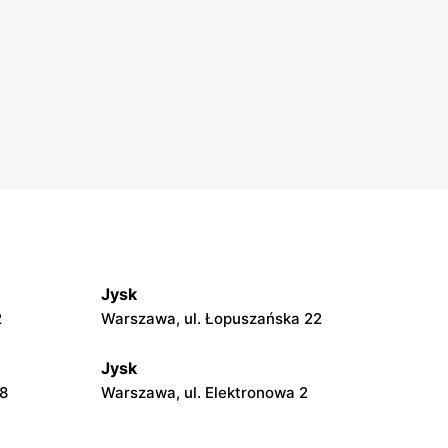
Jysk
2
Warszawa, ul. Łopuszańska 22
Jysk
18
Warszawa, ul. Elektronowa 2