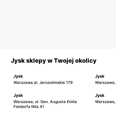
Jysk sklepy w Twojej okolicy
Jysk
Jysk
Warszawa al. Jerozolimskie 179
Warszawa,
Jysk
Jysk
Warszawa, ul. Gen. Augusta Emila
Warszawa, 
Fieldorfa Nila 41