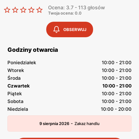
Ocena: 3.7 - 113 głosów
Twoja ocena: 0.0
OBSERWUJ
Godziny otwarcia
Poniedziałek
10:00 - 21:00
Wtorek
10:00 - 21:00
Środa
10:00 - 21:00
Czwartek
10:00 - 21:00
Piątek
10:00 - 21:00
Sobota
10:00 - 21:00
Niedziela
10:00 - 20:00
-
9 sierpnia 2026
Zakaz handlu