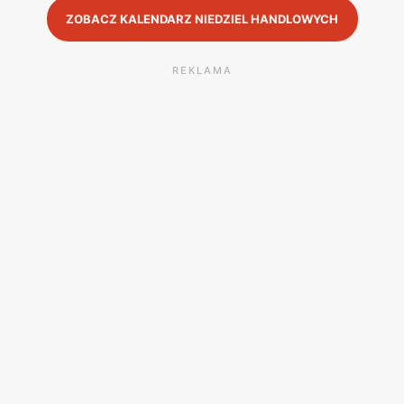
ZOBACZ KALENDARZ NIEDZIEL HANDLOWYCH
REKLAMA