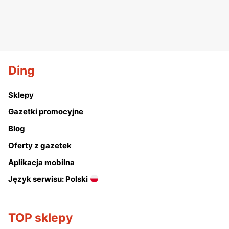
Ding
Sklepy
Gazetki promocyjne
Blog
Oferty z gazetek
Aplikacja mobilna
Język serwisu: Polski
TOP sklepy