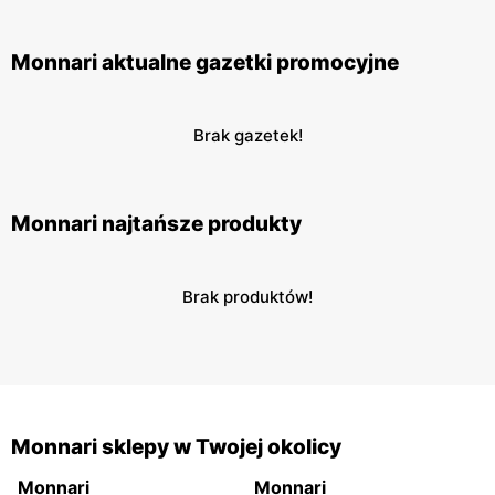
Monnari aktualne gazetki promocyjne
Brak gazetek!
Monnari najtańsze produkty
Brak produktów!
Monnari sklepy w Twojej okolicy
Monnari
Monnari