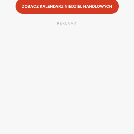
ZOBACZ KALENDARZ NIEDZIEL HANDLOWYCH
REKLAMA