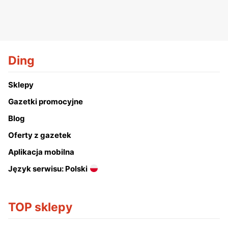
Ding
Sklepy
Gazetki promocyjne
Blog
Oferty z gazetek
Aplikacja mobilna
Język serwisu: Polski
TOP sklepy