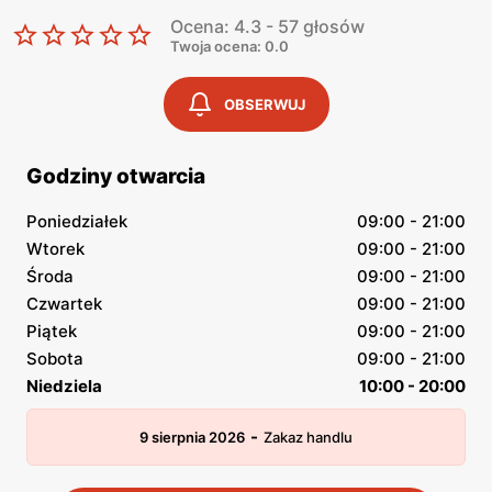
Ocena: 4.3 - 57 głosów
Twoja ocena: 0.0
OBSERWUJ
Godziny otwarcia
Poniedziałek
09:00 - 21:00
Wtorek
09:00 - 21:00
Środa
09:00 - 21:00
Czwartek
09:00 - 21:00
Piątek
09:00 - 21:00
Sobota
09:00 - 21:00
Niedziela
10:00 - 20:00
-
9 sierpnia 2026
Zakaz handlu