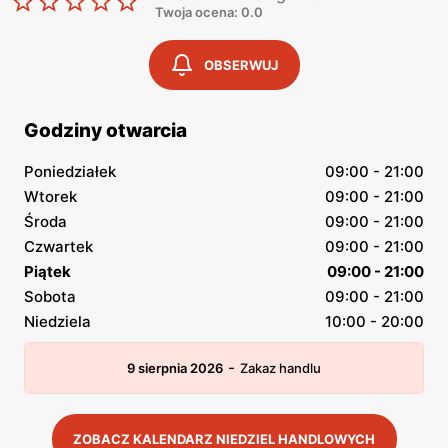
Twoja ocena: 0.0
OBSERWUJ
Godziny otwarcia
Poniedziałek
09:00 - 21:00
Wtorek
09:00 - 21:00
Środa
09:00 - 21:00
Czwartek
09:00 - 21:00
Piątek
09:00 - 21:00
Sobota
09:00 - 21:00
Niedziela
10:00 - 20:00
-
9 sierpnia 2026
Zakaz handlu
ZOBACZ KALENDARZ NIEDZIEL HANDLOWYCH