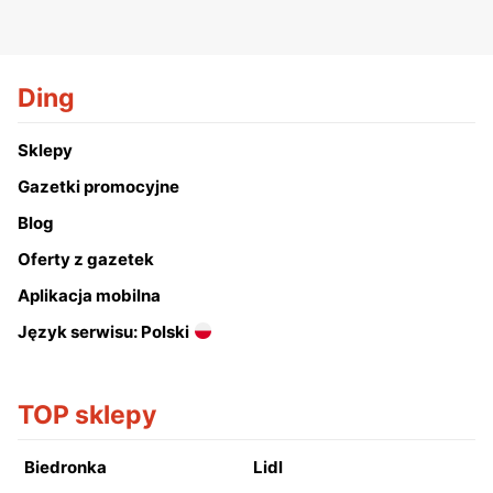
Ding
Sklepy
Gazetki promocyjne
Blog
Oferty z gazetek
Aplikacja mobilna
Język serwisu: Polski
TOP sklepy
Biedronka
Lidl