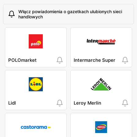
Włącz powiadomienia o gazetkach ulubionych sieci
handlowych
POLOmarket
Intermarche Super
Lidl
Leroy Merlin