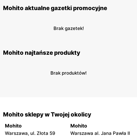
Mohito aktualne gazetki promocyjne
Brak gazetek!
Mohito najtańsze produkty
Brak produktów!
Mohito sklepy w Twojej okolicy
Mohito
Mohito
Warszawa, ul. Złota 59
Warszawa al. Jana Pawła II