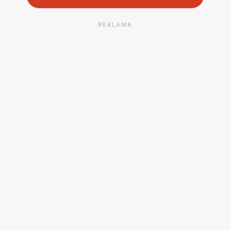
REKLAMA