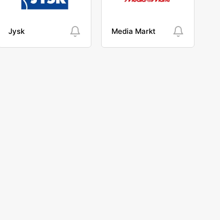
Jysk
Media Markt