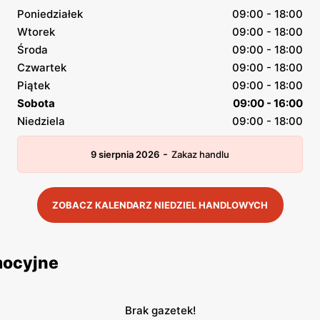
Poniedziałek
09:00 - 18:00
Wtorek
09:00 - 18:00
Środa
09:00 - 18:00
Czwartek
09:00 - 18:00
Piątek
09:00 - 18:00
Sobota
09:00 - 16:00
Niedziela
09:00 - 18:00
-
9 sierpnia 2026
Zakaz handlu
ZOBACZ KALENDARZ NIEDZIEL HANDLOWYCH
mocyjne
Brak gazetek!