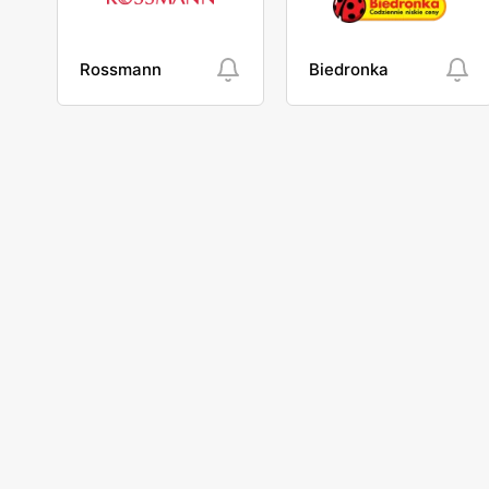
Rossmann
Biedronka