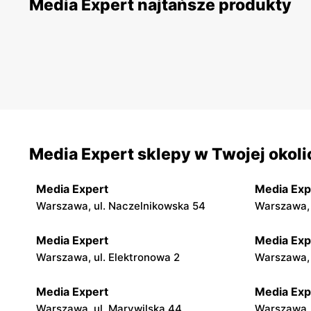
Media Expert najtańsze produkty
Media Expert sklepy w Twojej okoli
Media Expert
Media Exp
Warszawa, ul. Naczelnikowska 54
Warszawa, 
Media Expert
Media Exp
Warszawa, ul. Elektronowa 2
Warszawa, 
Media Expert
Media Exp
Warszawa, ul. Marywilska 44
Warszawa, 