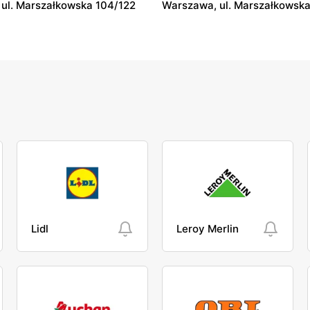
ul. Marszałkowska 104/122
Warszawa, ul. Marszałkowska
Lidl
Leroy Merlin