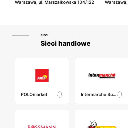
Warszawa, ul. Marszałkowska 104/122
Warszawa, 
SIECI
Sieci handlowe
POLOmarket
Intermarche Super