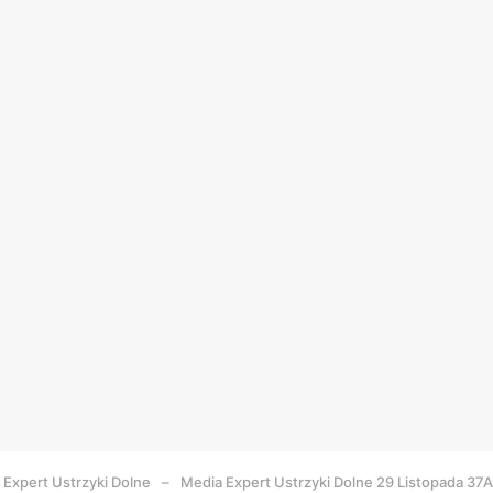
 Expert
Ustrzyki Dolne
Media Expert Ustrzyki Dolne 29 Listopada 37A