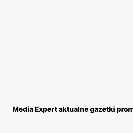
Media Expert aktualne gazetki pro