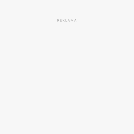
REKLAMA