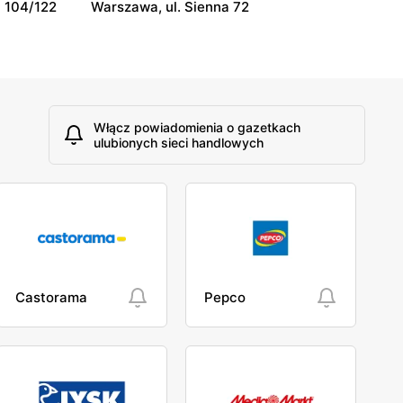
 104/122
Warszawa, ul. Sienna 72
Włącz powiadomienia o gazetkach
ulubionych sieci handlowych
Castorama
Pepco