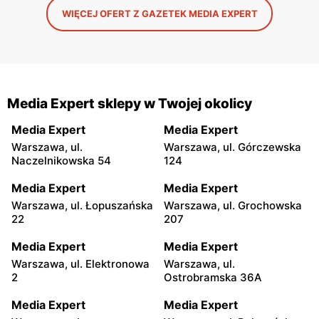
WIĘCEJ OFERT Z GAZETEK MEDIA EXPERT
Media Expert sklepy w Twojej okolicy
Media Expert
Media Expert
Warszawa, ul.
Warszawa, ul. Górczewska
Naczelnikowska 54
124
Media Expert
Media Expert
Warszawa, ul. Łopuszańska
Warszawa, ul. Grochowska
22
207
Media Expert
Media Expert
Warszawa, ul. Elektronowa
Warszawa, ul.
2
Ostrobramska 36A
Media Expert
Media Expert