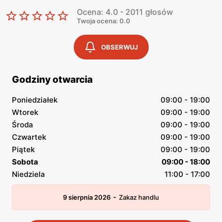
Ocena: 4.0 - 2011 głosów
Twoja ocena: 0.0
OBSERWUJ
Godziny otwarcia
Poniedziałek
09:00 - 19:00
Wtorek
09:00 - 19:00
Środa
09:00 - 19:00
Czwartek
09:00 - 19:00
Piątek
09:00 - 19:00
Sobota
09:00 - 18:00
Niedziela
11:00 - 17:00
-
9 sierpnia 2026
Zakaz handlu