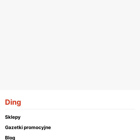
Ding
Sklepy
Gazetki promocyjne
Blog