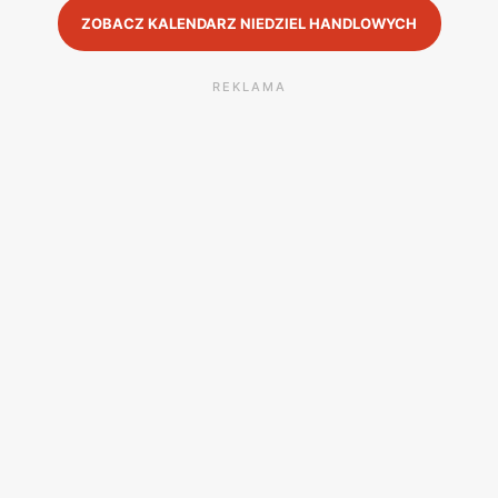
ZOBACZ KALENDARZ NIEDZIEL HANDLOWYCH
REKLAMA