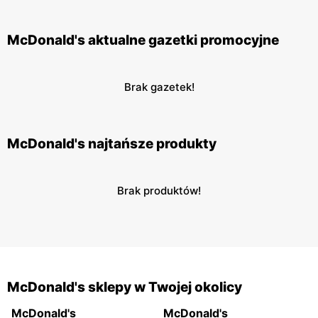
McDonald's aktualne gazetki promocyjne
Brak gazetek!
McDonald's najtańsze produkty
Brak produktów!
McDonald's sklepy w Twojej okolicy
McDonald's
McDonald's