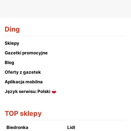
Ding
Sklepy
Gazetki promocyjne
Blog
Oferty z gazetek
Aplikacja mobilna
Język serwisu: Polski
TOP sklepy
Biedronka
Lidl