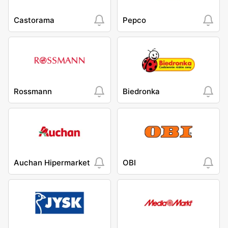
Castorama
Pepco
Rossmann
Biedronka
Auchan Hipermarket
OBI