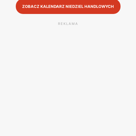
ZOBACZ KALENDARZ NIEDZIEL HANDLOWYCH
REKLAMA