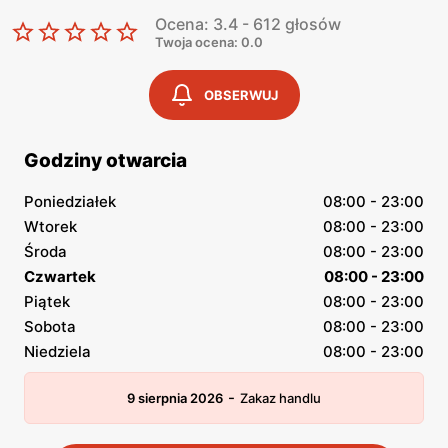
Ocena: 3.4 - 612 głosów
Twoja ocena: 0.0
OBSERWUJ
Godziny otwarcia
Poniedziałek
08:00 - 23:00
Wtorek
08:00 - 23:00
Środa
08:00 - 23:00
Czwartek
08:00 - 23:00
Piątek
08:00 - 23:00
Sobota
08:00 - 23:00
Niedziela
08:00 - 23:00
-
9 sierpnia 2026
Zakaz handlu