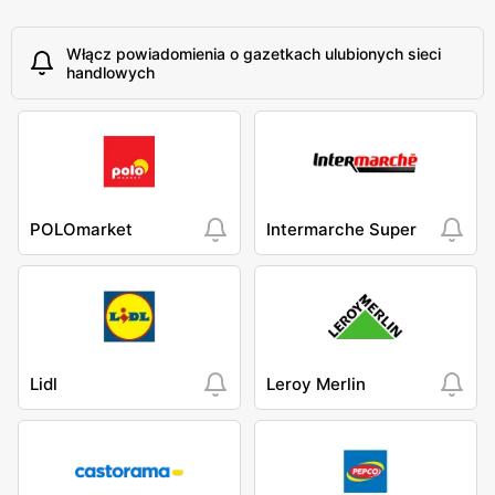
Włącz powiadomienia o gazetkach ulubionych sieci
handlowych
POLOmarket
Intermarche Super
Lidl
Leroy Merlin