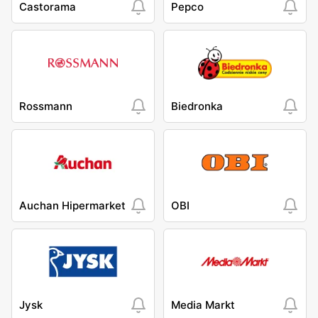
Castorama
Pepco
Rossmann
Biedronka
Auchan Hipermarket
OBI
Jysk
Media Markt