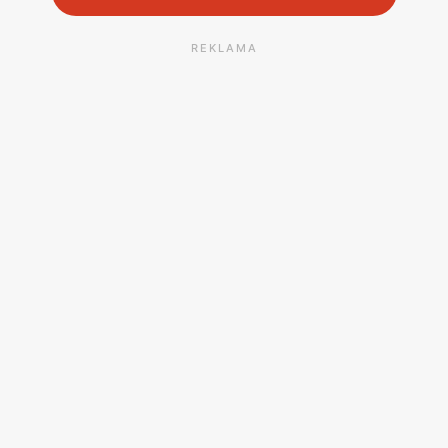
REKLAMA