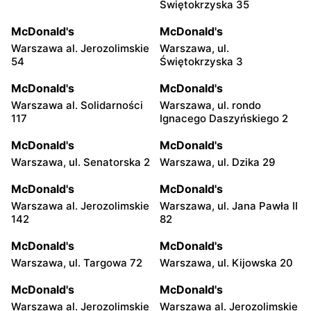
Świętokrzyska 35
McDonald's
McDonald's
Warszawa al. Jerozolimskie
Warszawa, ul.
54
Świętokrzyska 3
McDonald's
McDonald's
Warszawa al. Solidarności
Warszawa, ul. rondo
117
Ignacego Daszyńskiego 2
McDonald's
McDonald's
Warszawa, ul. Senatorska 2
Warszawa, ul. Dzika 29
McDonald's
McDonald's
Warszawa al. Jerozolimskie
Warszawa, ul. Jana Pawła II
142
82
McDonald's
McDonald's
Warszawa, ul. Targowa 72
Warszawa, ul. Kijowska 20
McDonald's
McDonald's
Warszawa al. Jerozolimskie
Warszawa al. Jerozolimskie