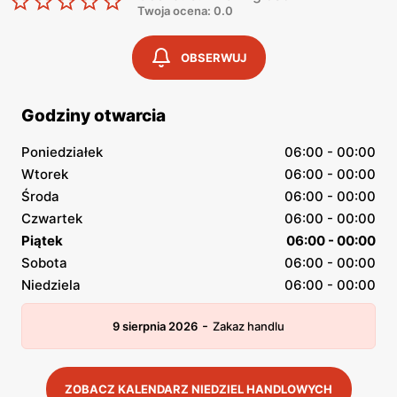
Twoja ocena: 0.0
OBSERWUJ
Godziny otwarcia
Poniedziałek
06:00 - 00:00
Wtorek
06:00 - 00:00
Środa
06:00 - 00:00
Czwartek
06:00 - 00:00
Piątek
06:00 - 00:00
Sobota
06:00 - 00:00
Niedziela
06:00 - 00:00
-
9 sierpnia 2026
Zakaz handlu
ZOBACZ KALENDARZ NIEDZIEL HANDLOWYCH