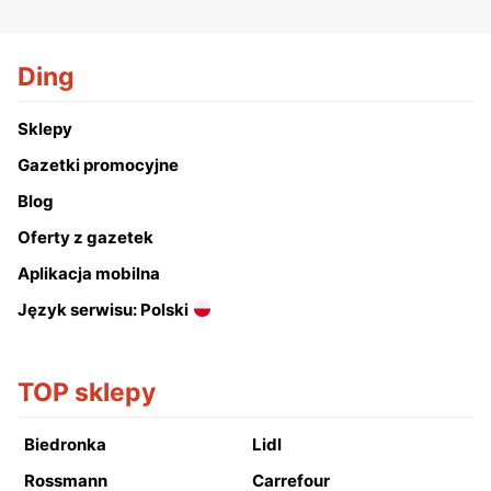
Ding
Sklepy
Gazetki promocyjne
Blog
Oferty z gazetek
Aplikacja mobilna
Język serwisu: Polski
TOP sklepy
Biedronka
Lidl
Rossmann
Carrefour