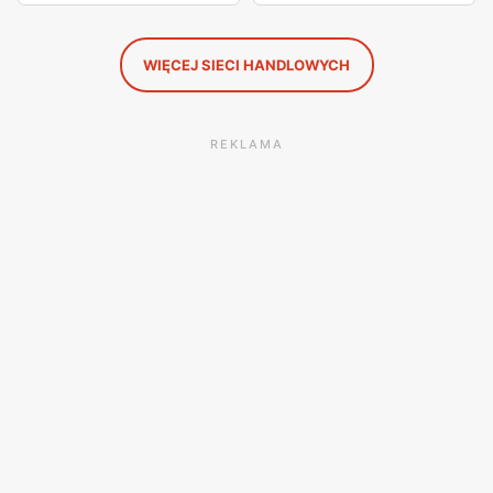
WIĘCEJ SIECI HANDLOWYCH
REKLAMA