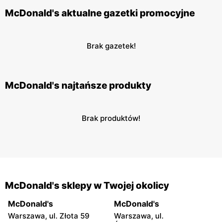
McDonald's aktualne gazetki promocyjne
Brak gazetek!
McDonald's najtańsze produkty
Brak produktów!
McDonald's sklepy w Twojej okolicy
McDonald's
McDonald's
Warszawa, ul. Złota 59
Warszawa, ul.