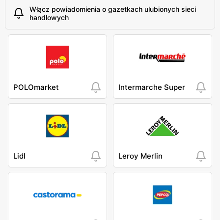
Włącz powiadomienia o gazetkach ulubionych sieci
handlowych
POLOmarket
Intermarche Super
Lidl
Leroy Merlin