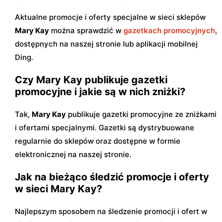
Aktualne promocje i oferty specjalne w sieci sklepów
Mary Kay
można sprawdzić w
gazetkach promocyjnych
,
dostępnych na naszej stronie lub aplikacji mobilnej
Ding.
Czy Mary Kay publikuje gazetki
promocyjne i jakie są w nich zniżki?
Tak,
Mary Kay
publikuje gazetki promocyjne ze zniżkami
i ofertami specjalnymi. Gazetki są dystrybuowane
regularnie do sklepów oraz dostępne w formie
elektronicznej na naszej stronie.
Jak na bieżąco śledzić promocje i oferty
w sieci Mary Kay?
Najlepszym sposobem na śledzenie promocji i ofert w