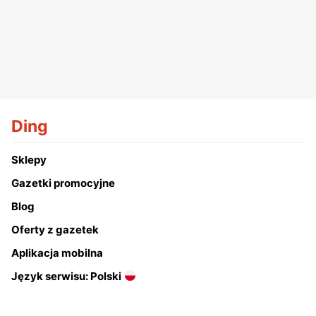
Ding
Sklepy
Gazetki promocyjne
Blog
Oferty z gazetek
Aplikacja mobilna
Język serwisu: Polski