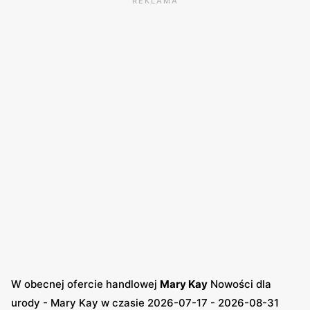
REKLAMA
W obecnej ofercie handlowej
Mary Kay
Nowości dla
urody - Mary Kay w czasie 2026-07-17 - 2026-08-31