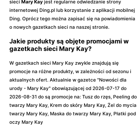
sieci
Mary Kay
jest regularne odwiedzanie strony
internetowej Ding.pl lub korzystanie z aplikacji mobilnej
Ding. Oprócz tego można zapisać się na powiadomienia
o nowych gazetkach sieci na naszej stronie.
Jakie produkty są objęte promocjami w
gazetkach sieci Mary Kay?
W gazetkach sieci Mary Kay zwykle znajdują się
promocje na różne produkty, w zależności od sezonu i
aktualnych ofert. Aktualnie w gazetce "Nowości dla
urody - Mary Kay" obowiązującej od 2026-07-17 do
2026-08-31 do są promocje na: Tusz do rzęs, Peeling do
twarzy Mary Kay, Krem do skóry Mary Kay, Żel do mycia
twarzy Mary Kay, Maska do twarzy Mary Kay, Płatki pod
oczy Mary Kay