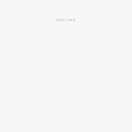
REKLAMA