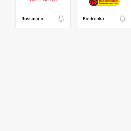
Rossmann
Biedronka