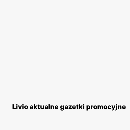
Livio aktualne gazetki promocyjne