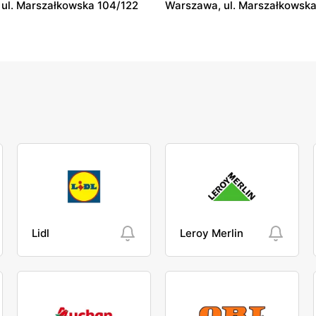
ul. Marszałkowska 104/122
Warszawa, ul. Marszałkowska
Lidl
Leroy Merlin