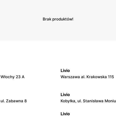
Brak produktów!
Livio
. Włochy 23 A
Warszawa al. Krakowska 115
Livio
ul. Zabawna 8
Kobyłka, ul. Stanisława Moniu
Livio