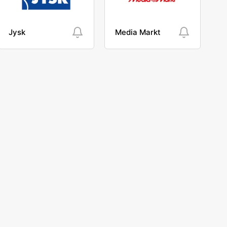
Jysk
Media Markt