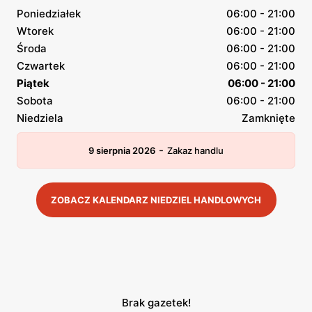
Poniedziałek
06:00 - 21:00
Wtorek
06:00 - 21:00
Środa
06:00 - 21:00
Czwartek
06:00 - 21:00
Piątek
06:00 - 21:00
Sobota
06:00 - 21:00
Niedziela
Zamknięte
-
9 sierpnia 2026
Zakaz handlu
ZOBACZ KALENDARZ NIEDZIEL HANDLOWYCH
Brak gazetek!