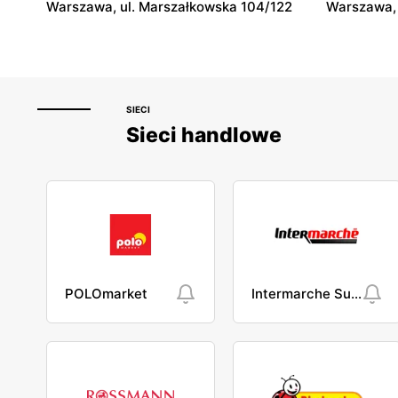
Warszawa, ul. Marszałkowska 104/122
Warszawa, 
SIECI
Sieci handlowe
POLOmarket
Intermarche Super