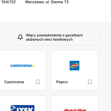
 104/122
Warszawa, ul. Sienna 72
Włącz powiadomienia o gazetkach
ulubionych sieci handlowych
Castorama
Pepco