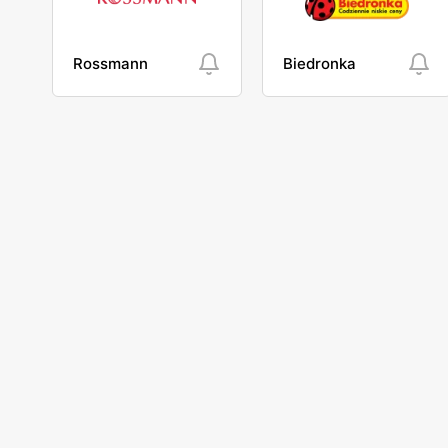
Rossmann
Biedronka