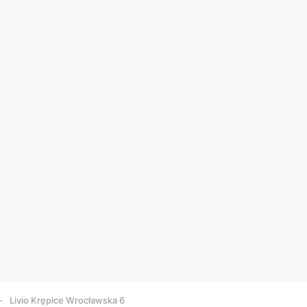
Livio Krępice Wrocławska 6