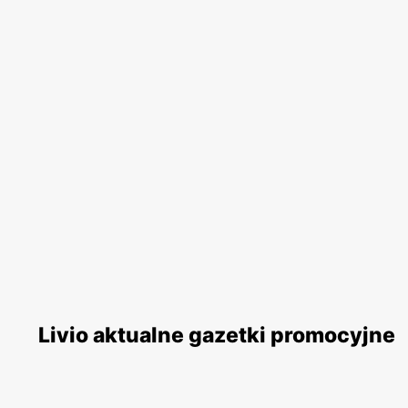
Livio aktualne gazetki promocyjne