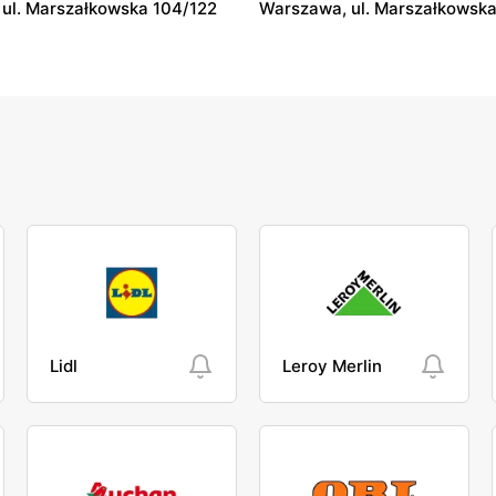
ul. Marszałkowska 104/122
Warszawa, ul. Marszałkowska
Lidl
Leroy Merlin