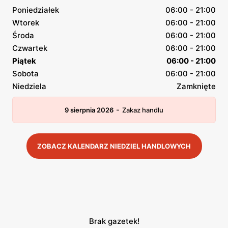
Poniedziałek
06:00 - 21:00
Wtorek
06:00 - 21:00
Środa
06:00 - 21:00
Czwartek
06:00 - 21:00
Piątek
06:00 - 21:00
Sobota
06:00 - 21:00
Niedziela
Zamknięte
-
9 sierpnia 2026
Zakaz handlu
ZOBACZ KALENDARZ NIEDZIEL HANDLOWYCH
Brak gazetek!