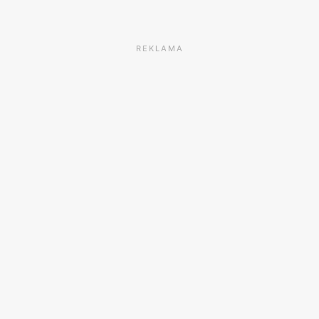
REKLAMA