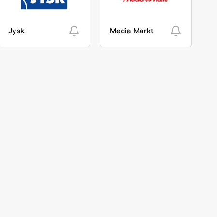
Jysk
Media Markt