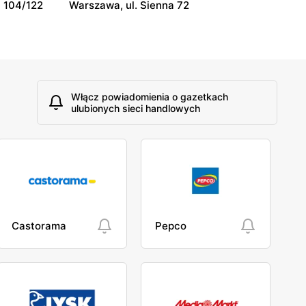
 104/122
Warszawa, ul. Sienna 72
Włącz powiadomienia o gazetkach
ulubionych sieci handlowych
Castorama
Pepco