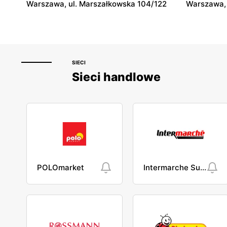
Warszawa, ul. Marszałkowska 104/122
Warszawa, 
SIECI
Sieci handlowe
POLOmarket
Intermarche Super