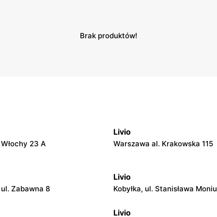
Brak produktów!
Livio
. Włochy 23 A
Warszawa al. Krakowska 115
Livio
ul. Zabawna 8
Kobyłka, ul. Stanisława Moniu
Livio