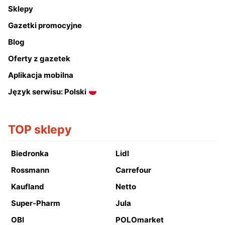
Sklepy
Gazetki promocyjne
Blog
Oferty z gazetek
Aplikacja mobilna
Język serwisu: Polski
TOP sklepy
Biedronka
Lidl
Rossmann
Carrefour
Kaufland
Netto
Super-Pharm
Jula
OBI
POLOmarket