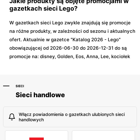
Jakie produkty są objęte promocjami w
gazetkach sieci Lego?
W gazetkach sieci Lego zwykle znajdują się promocje
na różne produkty, w zależności od sezonu i aktualnych
ofert. Aktualnie w gazetce "Katalog 2026 - Lego"
obowiązującej od 2026-06-30 do 2026-12-31 do są
promocje na: disney, Golden, Eos, Anna, Lee, kociołek
SIECI
Sieci handlowe
Włącz powiadomienia o gazetkach ulubionych sieci
handlowych