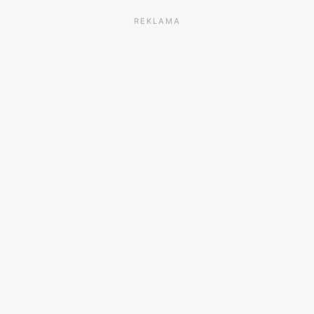
REKLAMA