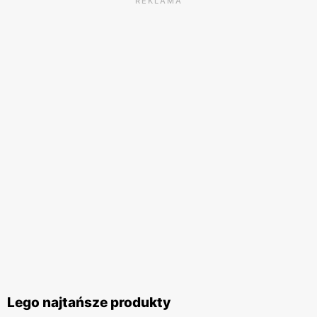
REKLAMA
Lego najtańsze produkty