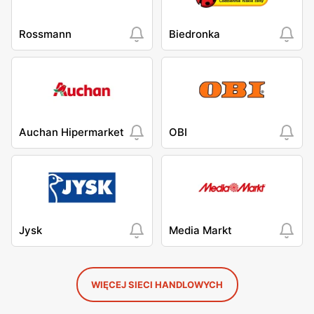
Rossmann
Biedronka
Auchan Hipermarket
OBI
Jysk
Media Markt
WIĘCEJ SIECI HANDLOWYCH