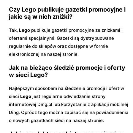
Czy Lego publikuje gazetki promocyjne i
jakie są w nich zniżki?
Tak,
Lego
publikuje gazetki promocyjne ze zniżkami i
ofertami specjalnymi. Gazetki są dystrybuowane
regularnie do sklepów oraz dostępne w formie
elektronicznej na naszej stronie.
Jak na bieżąco śledzić promocje i oferty
w sieci Lego?
Najlepszym sposobem na śledzenie promocji i ofert w
sieci
Lego
jest regularne odwiedzanie strony
internetowej Ding.pl lub korzystanie z aplikacji mobilnej
Ding. Oprócz tego można zapisać się na powiadomienia
o nowych gazetkach sieci na naszej stronie.