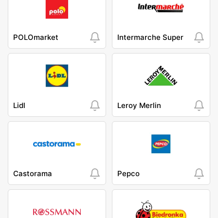
POLOmarket
Intermarche Super
Lidl
Leroy Merlin
Castorama
Pepco