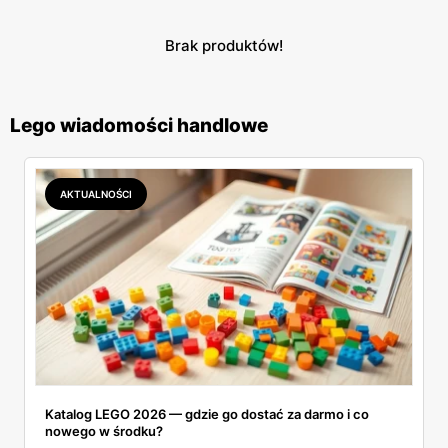
Brak produktów!
Lego wiadomości handlowe
AKTUALNOŚCI
Katalog LEGO 2026 — gdzie go dostać za darmo i co
nowego w środku?