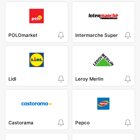
POLOmarket
Intermarche Super
Lidl
Leroy Merlin
Castorama
Pepco