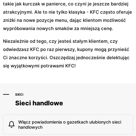
takie jak kurczak w panierce, co czyni je jeszcze bardziej
atrakcyjnymi. Ale to nie tylko klasyka - KFC często oferuje
zniżki na nowe pozycje menu, dając klientom możliwość
wypróbowania nowych smaków za mniejszą cenę.
Niezależnie od tego, czy jesteś stałym klientem, czy
odwiedzasz KFC po raz pierwszy, kupony mogą przynieść
Ci znaczne korzyści. Oszczędzaj jednocześnie delektując
się wyjątkowymi potrawami KFC!
SIECI
Sieci handlowe
Włącz powiadomienia o gazetkach ulubionych sieci
handlowych