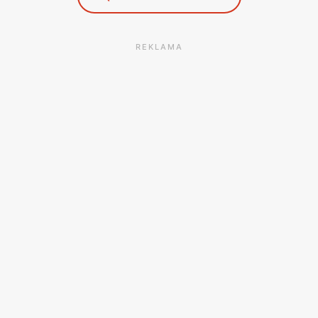
REKLAMA