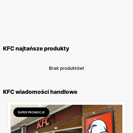
KFC najtańsze produkty
Brak produktów!
KFC wiadomości handlowe
SUPER PROMOCJE