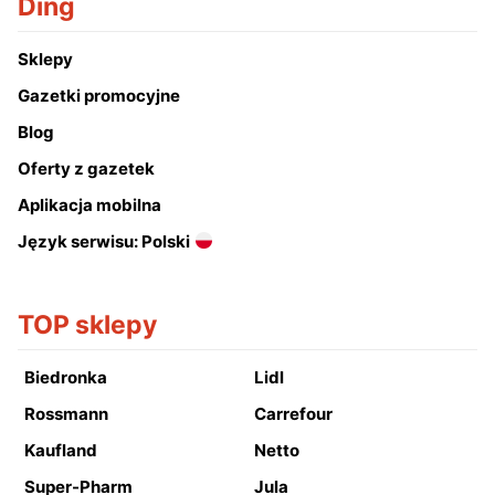
Ding
Sklepy
Gazetki promocyjne
Blog
Oferty z gazetek
Aplikacja mobilna
Język serwisu: Polski
TOP sklepy
Biedronka
Lidl
Rossmann
Carrefour
Kaufland
Netto
Super-Pharm
Jula