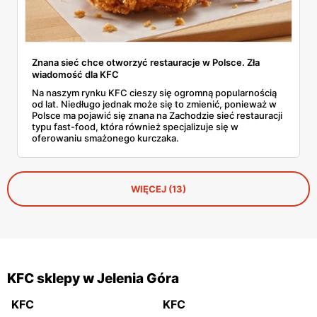
Znana sieć chce otworzyć restauracje w Polsce. Zła
wiadomość dla KFC
Na naszym rynku KFC cieszy się ogromną popularnością
od lat. Niedługo jednak może się to zmienić, ponieważ w
Polsce ma pojawić się znana na Zachodzie sieć restauracji
typu fast-food, która również specjalizuje się w
oferowaniu smażonego kurczaka.
WIĘCEJ (13)
KFC sklepy w Jelenia Góra
KFC
KFC