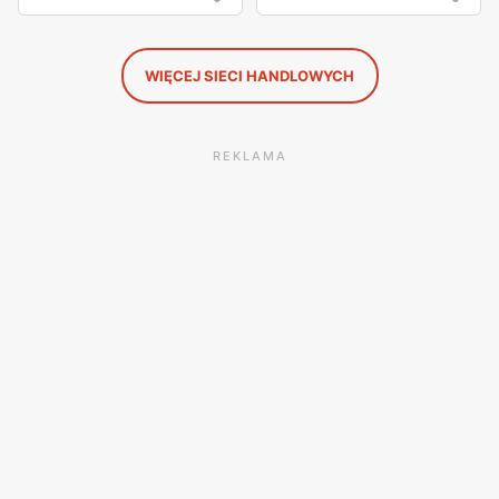
WIĘCEJ SIECI HANDLOWYCH
REKLAMA