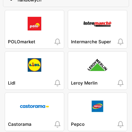
POLOmarket
Intermarche Super
Lidl
Leroy Merlin
Castorama
Pepco