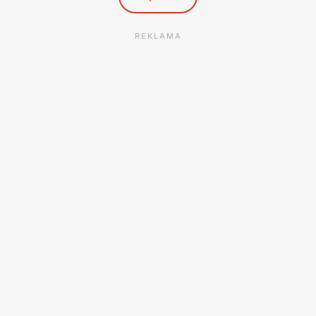
REKLAMA