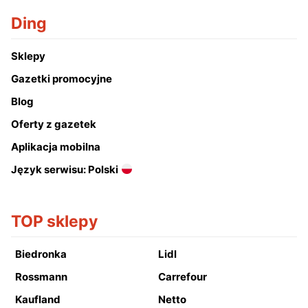
Ding
Sklepy
Gazetki promocyjne
Blog
Oferty z gazetek
Aplikacja mobilna
Język serwisu: Polski
TOP sklepy
Biedronka
Lidl
Rossmann
Carrefour
Kaufland
Netto