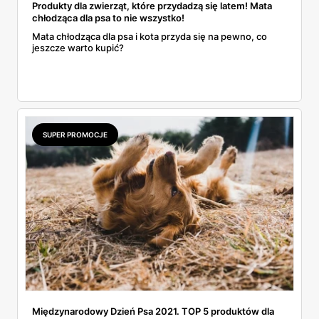
Produkty dla zwierząt, które przydadzą się latem! Mata
chłodząca dla psa to nie wszystko!
Mata chłodząca dla psa i kota przyda się na pewno, co
jeszcze warto kupić?
SUPER PROMOCJE
Międzynarodowy Dzień Psa 2021. TOP 5 produktów dla