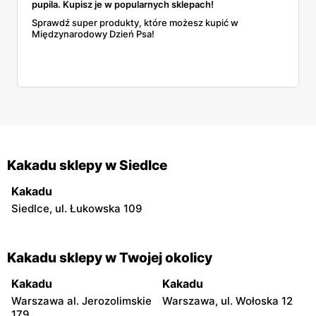
pupila. Kupisz je w popularnych sklepach!
Sprawdź super produkty, które możesz kupić w
Międzynarodowy Dzień Psa!
Kakadu sklepy w Siedlce
Kakadu
Siedlce, ul. Łukowska 109
Kakadu sklepy w Twojej okolicy
Kakadu
Kakadu
Warszawa al. Jerozolimskie
Warszawa, ul. Wołoska 12
179