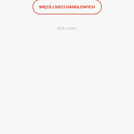
WIĘCEJ SIECI HANDLOWYCH
REKLAMA