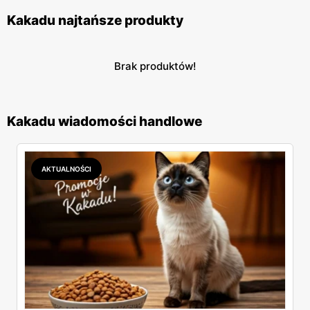
Kakadu najtańsze produkty
Brak produktów!
Kakadu wiadomości handlowe
AKTUALNOŚCI