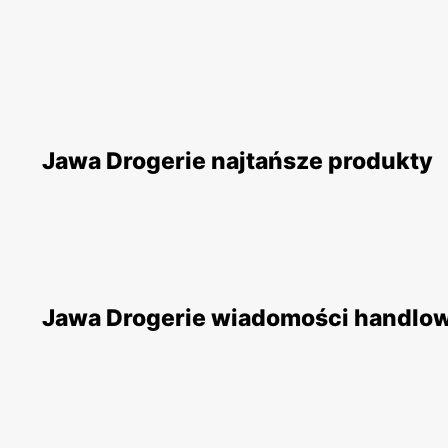
Jawa Drogerie najtańsze produkty
Jawa Drogerie wiadomości handlo