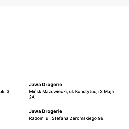
Jawa Drogerie
ok. 3
Mińsk Mazowiecki, ul. Konstytucji 3 Maja
2A
Jawa Drogerie
Radom, ul. Stefana Żeromskiego 99