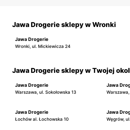
Jawa Drogerie sklepy w Wronki
Jawa Drogerie
Wronki, ul. Mickiewicza 24
Jawa Drogerie sklepy w Twojej okol
Jawa Drogerie
Jawa Drog
Warszawa, ul. Sokołowska 13
Warszawa, 
Jawa Drogerie
Jawa Drog
Łochów al. Łochowska 10
Węgrów, ul