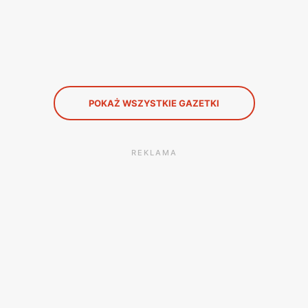
POKAŻ WSZYSTKIE GAZETKI
REKLAMA