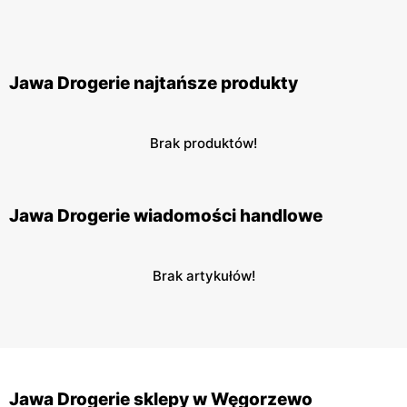
Jawa Drogerie najtańsze produkty
Brak produktów!
Jawa Drogerie wiadomości handlowe
Brak artykułów!
Jawa Drogerie sklepy w Węgorzewo