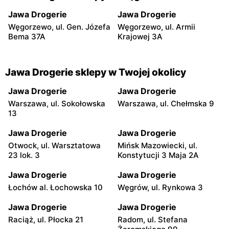
Jawa Drogerie
Jawa Drogerie
Węgorzewo, ul. Gen. Józefa
Węgorzewo, ul. Armii
Bema 37A
Krajowej 3A
Jawa Drogerie sklepy w Twojej okolicy
Jawa Drogerie
Jawa Drogerie
Warszawa, ul. Sokołowska
Warszawa, ul. Chełmska 9
13
Jawa Drogerie
Jawa Drogerie
Otwock, ul. Warsztatowa
Mińsk Mazowiecki, ul.
23 lok. 3
Konstytucji 3 Maja 2A
Jawa Drogerie
Jawa Drogerie
Łochów al. Łochowska 10
Węgrów, ul. Rynkowa 3
Jawa Drogerie
Jawa Drogerie
Raciąż, ul. Płocka 21
Radom, ul. Stefana