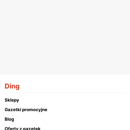
Ding
Sklepy
Gazetki promocyjne
Blog
Oferty z gazetek