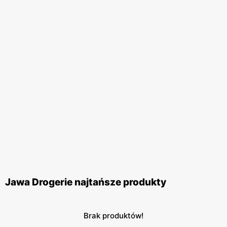
Jawa Drogerie najtańsze produkty
Brak produktów!