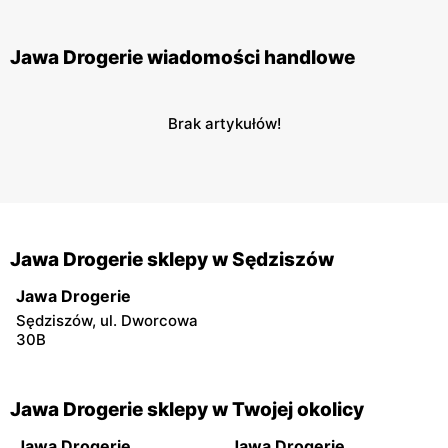
Jawa Drogerie wiadomości handlowe
Brak artykułów!
Jawa Drogerie sklepy w Sędziszów
Jawa Drogerie
Sędziszów, ul. Dworcowa
30B
Jawa Drogerie sklepy w Twojej okolicy
Jawa Drogerie
Jawa Drogerie