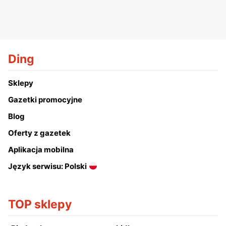
Ding
Sklepy
Gazetki promocyjne
Blog
Oferty z gazetek
Aplikacja mobilna
Język serwisu: Polski
TOP sklepy