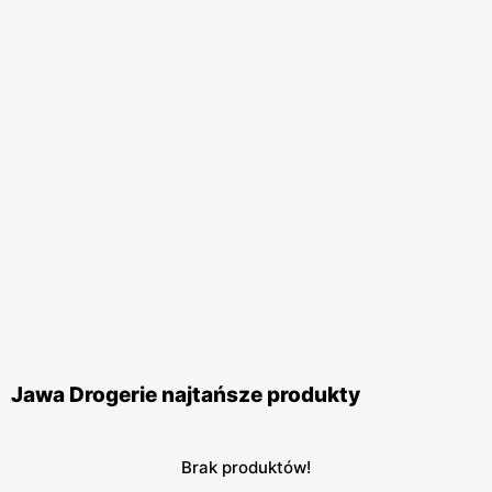
Jawa Drogerie najtańsze produkty
Brak produktów!