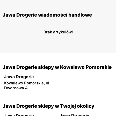
Jawa Drogerie wiadomości handlowe
Brak artykułów!
Jawa Drogerie sklepy w Kowalewo Pomorskie
Jawa Drogerie
Kowalewo Pomorskie, ul.
Dworcowa 4
Jawa Drogerie sklepy w Twojej okolicy
Jawa Drogerie
Jawa Drogerie