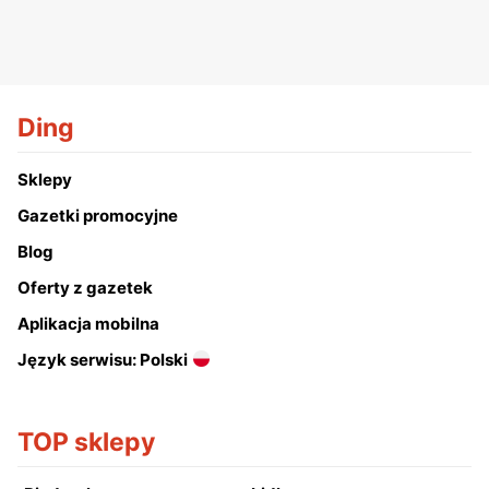
Ding
Sklepy
Gazetki promocyjne
Blog
Oferty z gazetek
Aplikacja mobilna
Język serwisu: Polski
TOP sklepy