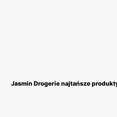
Jasmin Drogerie najtańsze produkt