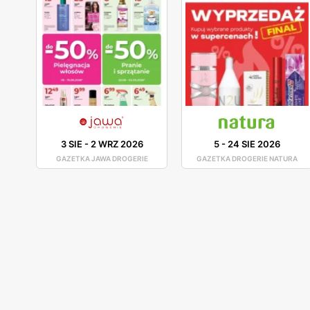
3 SIE
-
2 WRZ 2026
5
-
24 SIE 2026
GAZETKA JAWA DROGERIE
GAZETKA DROGERIE NATURA