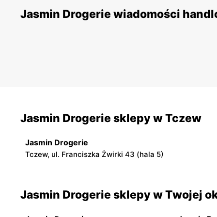
Jasmin Drogerie wiadomości hand
Jasmin Drogerie sklepy w Tczew
Jasmin Drogerie
Tczew, ul. Franciszka Żwirki 43 (hala 5)
Jasmin Drogerie sklepy w Twojej ok