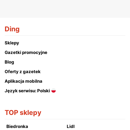
Ding
Sklepy
Gazetki promocyjne
Blog
Oferty z gazetek
Aplikacja mobilna
Język serwisu: Polski
TOP sklepy
Biedronka
Lidl