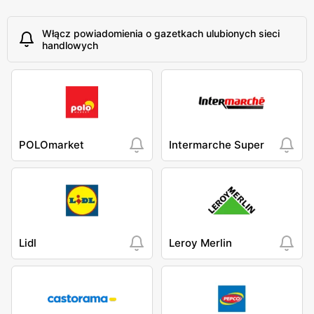
Włącz powiadomienia o gazetkach ulubionych sieci
handlowych
POLOmarket
Intermarche Super
Lidl
Leroy Merlin