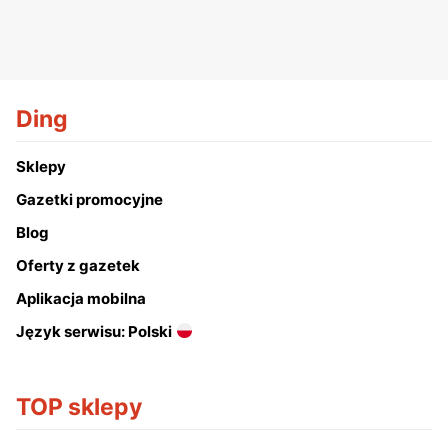
Ding
Sklepy
Gazetki promocyjne
Blog
Oferty z gazetek
Aplikacja mobilna
Język serwisu: Polski
TOP sklepy