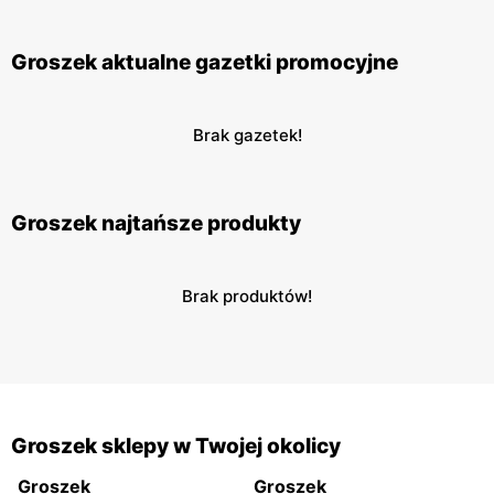
Groszek aktualne gazetki promocyjne
Brak gazetek!
Groszek najtańsze produkty
Brak produktów!
Groszek sklepy w Twojej okolicy
Groszek
Groszek