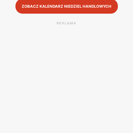
ZOBACZ KALENDARZ NIEDZIEL HANDLOWYCH
REKLAMA