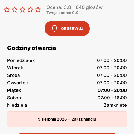
Ocena: 3.8 - 640 głosów
Twoja ocena: 0.0
OBSERWUJ
Godziny otwarcia
Poniedziałek
07:00 - 20:00
Wtorek
07:00 - 20:00
Środa
07:00 - 20:00
Czwartek
07:00 - 20:00
Piątek
07:00 - 20:00
Sobota
07:00 - 16:00
Niedziela
Zamknięte
-
9 sierpnia 2026
Zakaz handlu