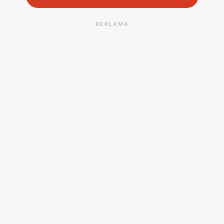
REKLAMA