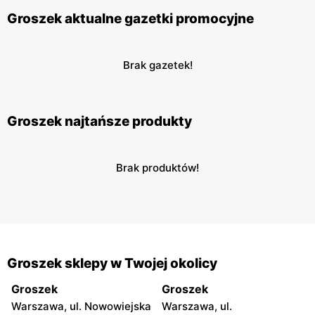
Groszek aktualne gazetki promocyjne
Brak gazetek!
Groszek najtańsze produkty
Brak produktów!
Groszek sklepy w Twojej okolicy
Groszek
Groszek
Warszawa, ul. Nowowiejska
Warszawa, ul.