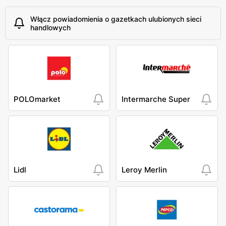
Włącz powiadomienia o gazetkach ulubionych sieci
handlowych
POLOmarket
Intermarche Super
Lidl
Leroy Merlin