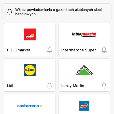
Włącz powiadomienia o gazetkach ulubionych sieci
handlowych
POLOmarket
Intermarche Super
Lidl
Leroy Merlin