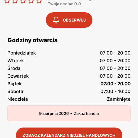
Twoja ocena: 0.0
OBSERWUJ
Godziny otwarcia
Poniedziałek
07:00 - 20:00
Wtorek
07:00 - 20:00
Środa
07:00 - 20:00
Czwartek
07:00 - 20:00
Piątek
07:00 - 20:00
Sobota
07:00 - 16:00
Niedziela
Zamknięte
-
9 sierpnia 2026
Zakaz handlu
ZOBACZ KALENDARZ NIEDZIEL HANDLOWYCH