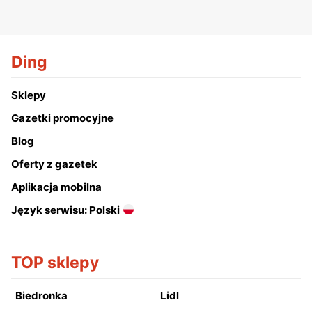
Ding
Sklepy
Gazetki promocyjne
Blog
Oferty z gazetek
Aplikacja mobilna
Język serwisu: Polski
TOP sklepy
Biedronka
Lidl