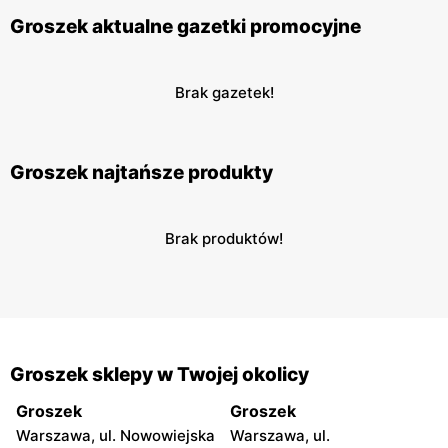
Groszek aktualne gazetki promocyjne
Brak gazetek!
Groszek najtańsze produkty
Brak produktów!
Groszek sklepy w Twojej okolicy
Groszek
Groszek
Warszawa, ul. Nowowiejska
Warszawa, ul.