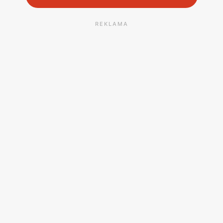
REKLAMA