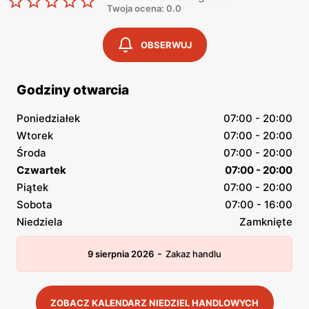
Twoja ocena: 0.0
OBSERWUJ
Godziny otwarcia
Poniedziałek
07:00 - 20:00
Wtorek
07:00 - 20:00
Środa
07:00 - 20:00
Czwartek
07:00 - 20:00
Piątek
07:00 - 20:00
Sobota
07:00 - 16:00
Niedziela
Zamknięte
-
9 sierpnia 2026
Zakaz handlu
ZOBACZ KALENDARZ NIEDZIEL HANDLOWYCH