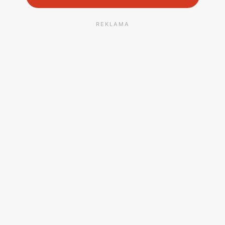
REKLAMA