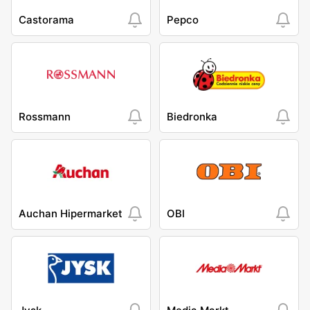
Castorama
Pepco
Rossmann
Biedronka
Auchan Hipermarket
OBI