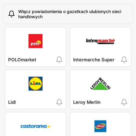
Włącz powiadomienia o gazetkach ulubionych sieci
handlowych
POLOmarket
Intermarche Super
Lidl
Leroy Merlin