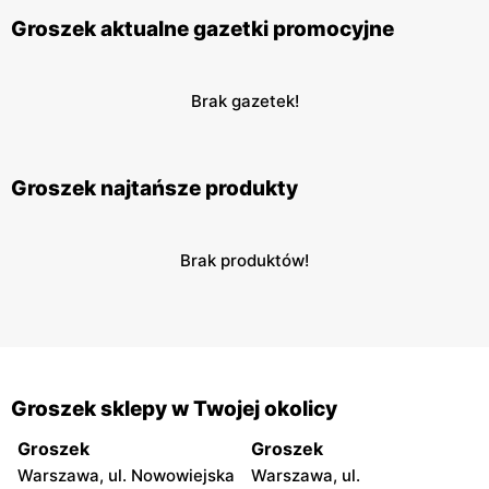
Groszek aktualne gazetki promocyjne
Brak gazetek!
Groszek najtańsze produkty
Brak produktów!
Groszek sklepy w Twojej okolicy
Groszek
Groszek
Warszawa, ul. Nowowiejska
Warszawa, ul.