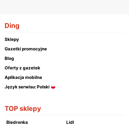
Ding
Sklepy
Gazetki promocyjne
Blog
Oferty z gazetek
Aplikacja mobilna
Język serwisu: Polski
TOP sklepy
Biedronka
Lidl