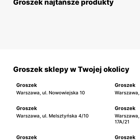
Groszek najtańsze produkty
Groszek sklepy w Twojej okolicy
Groszek
Groszek
Warszawa, ul. Nowowiejska 10
Warszawa, 
Groszek
Groszek
Warszawa, ul. Melsztyńska 4/10
Warszawa, 
17A/21
Groszek
Groszek