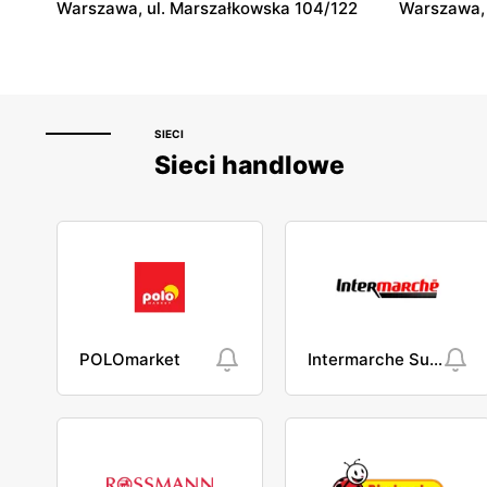
Warszawa, ul. Marszałkowska 104/122
Warszawa, 
SIECI
Sieci handlowe
POLOmarket
Intermarche Super