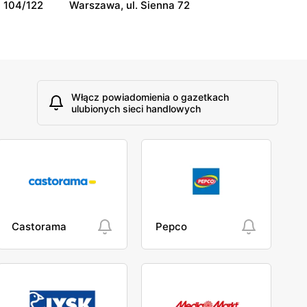
 104/122
Warszawa, ul. Sienna 72
Włącz powiadomienia o gazetkach
ulubionych sieci handlowych
Castorama
Pepco