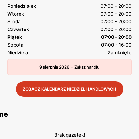
Poniedziałek
07:00 - 20:00
Wtorek
07:00 - 20:00
Środa
07:00 - 20:00
Czwartek
07:00 - 20:00
Piątek
07:00 - 20:00
Sobota
07:00 - 16:00
Niedziela
Zamknięte
-
9 sierpnia 2026
Zakaz handlu
ZOBACZ KALENDARZ NIEDZIEL HANDLOWYCH
jne
Brak gazetek!