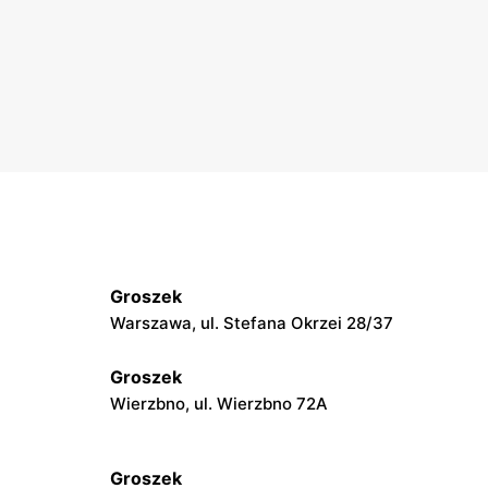
Groszek
Warszawa, ul. Stefana Okrzei 28/37
Groszek
Wierzbno, ul. Wierzbno 72A
Groszek