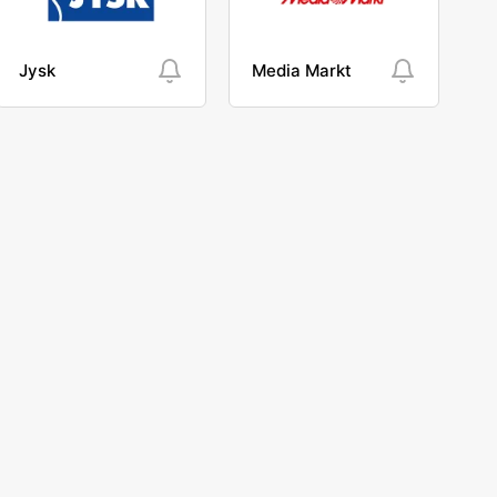
Jysk
Media Markt