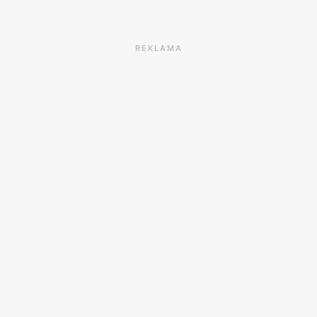
REKLAMA