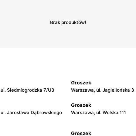
Brak produktów!
Groszek
ul. Siedmiogrodzka 7/U3
Warszawa, ul. Jagiellońska 3
Groszek
ul. Jarosława Dąbrowskiego
Warszawa, ul. Wolska 111
Groszek