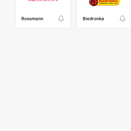
Rossmann
Biedronka