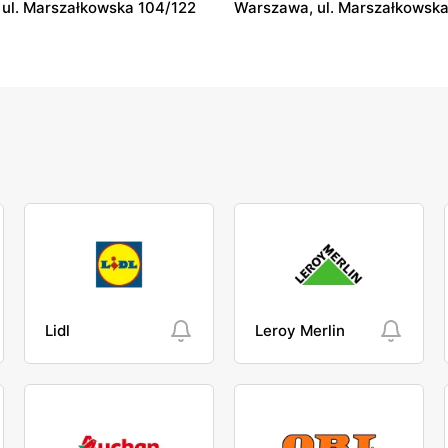
ul. Marszałkowska 104/122
Warszawa, ul. Marszałkowska
Lidl
Leroy Merlin