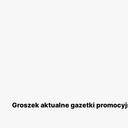
Groszek aktualne gazetki promocy