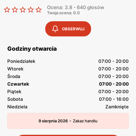
Ocena: 3.8 - 640 głosów
Twoja ocena: 0.0
OBSERWUJ
Godziny otwarcia
Poniedziałek
07:00 - 20:00
Wtorek
07:00 - 20:00
Środa
07:00 - 20:00
Czwartek
07:00 - 20:00
Piątek
07:00 - 20:00
Sobota
07:00 - 16:00
Niedziela
Zamknięte
-
9 sierpnia 2026
Zakaz handlu