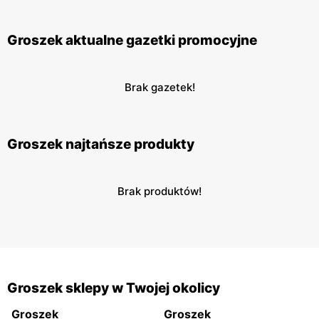
Groszek aktualne gazetki promocyjne
Brak gazetek!
Groszek najtańsze produkty
Brak produktów!
Groszek sklepy w Twojej okolicy
Groszek
Groszek