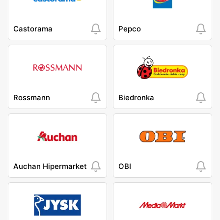
Castorama
Pepco
Rossmann
Biedronka
Auchan Hipermarket
OBI