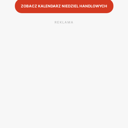
ZOBACZ KALENDARZ NIEDZIEL HANDLOWYCH
REKLAMA