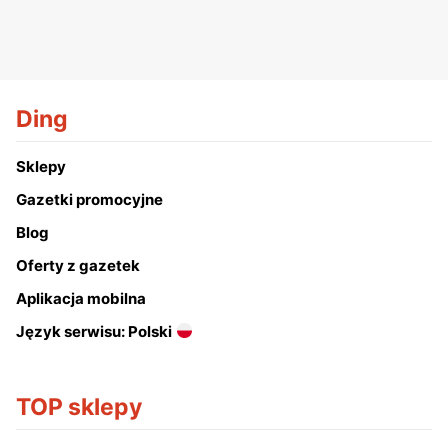
Ding
Sklepy
Gazetki promocyjne
Blog
Oferty z gazetek
Aplikacja mobilna
Język serwisu: Polski
TOP sklepy