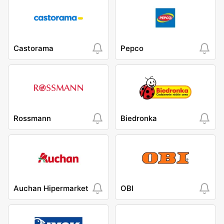
Castorama
Pepco
Rossmann
Biedronka
Auchan Hipermarket
OBI