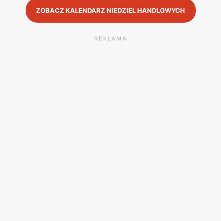
ZOBACZ KALENDARZ NIEDZIEL HANDLOWYCH
REKLAMA