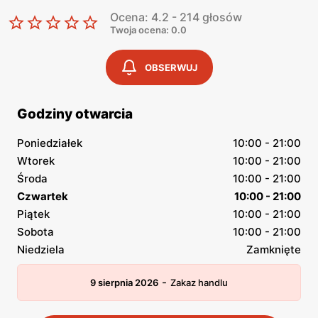
Ocena: 4.2 - 214 głosów
Twoja ocena: 0.0
OBSERWUJ
Godziny otwarcia
Poniedziałek
10:00 - 21:00
Wtorek
10:00 - 21:00
Środa
10:00 - 21:00
Czwartek
10:00 - 21:00
Piątek
10:00 - 21:00
Sobota
10:00 - 21:00
Niedziela
Zamknięte
-
9 sierpnia 2026
Zakaz handlu