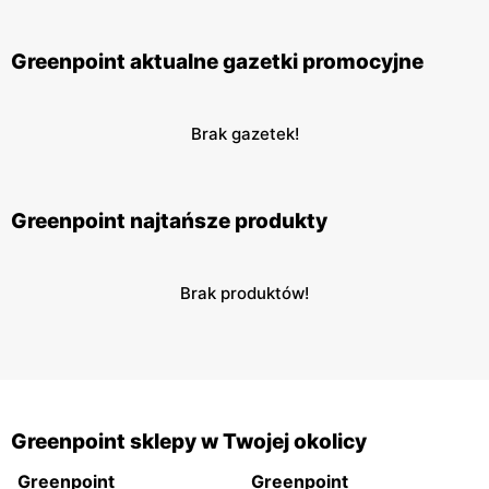
Greenpoint aktualne gazetki promocyjne
Brak gazetek!
Greenpoint najtańsze produkty
Brak produktów!
Greenpoint sklepy w Twojej okolicy
Greenpoint
Greenpoint