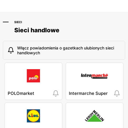
SIECI
Sieci handlowe
Włącz powiadomienia o gazetkach ulubionych sieci
handlowych
POLOmarket
Intermarche Super