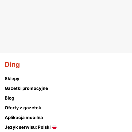
Ding
Sklepy
Gazetki promocyjne
Blog
Oferty z gazetek
Aplikacja mobilna
Język serwisu: Polski