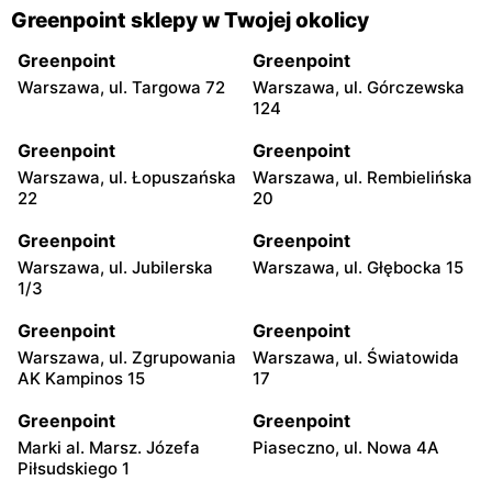
Greenpoint sklepy w Twojej okolicy
Greenpoint
Greenpoint
Warszawa, ul. Targowa 72
Warszawa, ul. Górczewska
124
Greenpoint
Greenpoint
Warszawa, ul. Łopuszańska
Warszawa, ul. Rembielińska
22
20
Greenpoint
Greenpoint
Warszawa, ul. Jubilerska
Warszawa, ul. Głębocka 15
1/3
Greenpoint
Greenpoint
Warszawa, ul. Zgrupowania
Warszawa, ul. Światowida
AK Kampinos 15
17
Greenpoint
Greenpoint
Marki al. Marsz. Józefa
Piaseczno, ul. Nowa 4A
Piłsudskiego 1