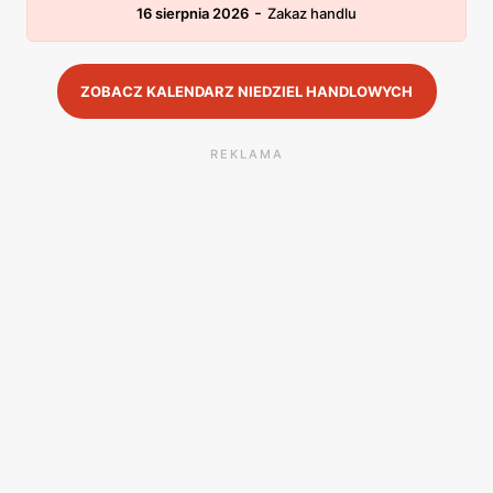
-
16 sierpnia 2026
Zakaz handlu
ZOBACZ KALENDARZ NIEDZIEL HANDLOWYCH
REKLAMA