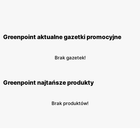
Greenpoint aktualne gazetki promocyjne
Brak gazetek!
Greenpoint najtańsze produkty
Brak produktów!