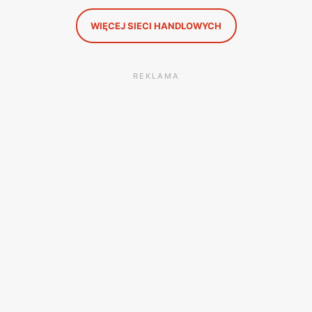
WIĘCEJ SIECI HANDLOWYCH
REKLAMA