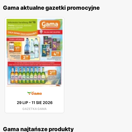
Gama aktualne gazetki promocyjne
29 LIP
-
11 SIE 2026
GAZETKA GAMA
Gama najtańsze produkty