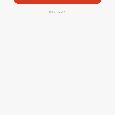
REKLAMA