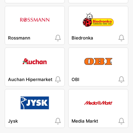
Rossmann
Biedronka
Auchan Hipermarket
OBI
Jysk
Media Markt