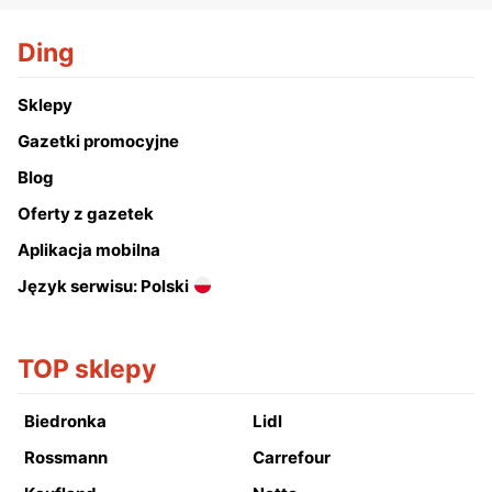
Ding
Sklepy
Gazetki promocyjne
Blog
Oferty z gazetek
Aplikacja mobilna
Język serwisu: Polski
TOP sklepy
Biedronka
Lidl
Rossmann
Carrefour