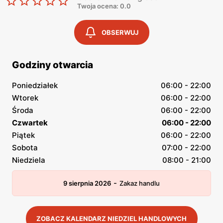
Twoja ocena: 0.0
OBSERWUJ
Godziny otwarcia
Poniedziałek
06:00 - 22:00
Wtorek
06:00 - 22:00
Środa
06:00 - 22:00
Czwartek
06:00 - 22:00
Piątek
06:00 - 22:00
Sobota
07:00 - 22:00
Niedziela
08:00 - 21:00
-
9 sierpnia 2026
Zakaz handlu
ZOBACZ KALENDARZ NIEDZIEL HANDLOWYCH