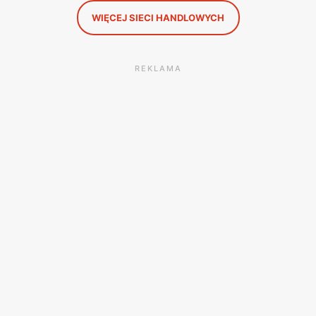
WIĘCEJ SIECI HANDLOWYCH
REKLAMA