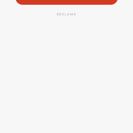
REKLAMA