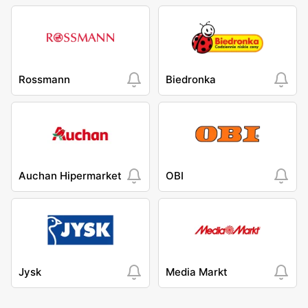
Rossmann
Biedronka
Auchan Hipermarket
OBI
Jysk
Media Markt