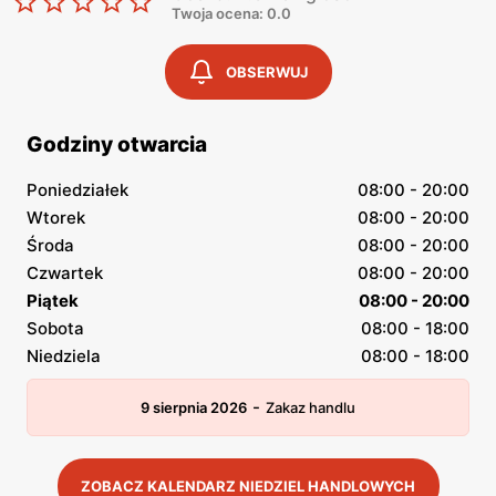
Twoja ocena: 0.0
OBSERWUJ
Godziny otwarcia
Poniedziałek
08:00 - 20:00
Wtorek
08:00 - 20:00
Środa
08:00 - 20:00
Czwartek
08:00 - 20:00
Piątek
08:00 - 20:00
Sobota
08:00 - 18:00
Niedziela
08:00 - 18:00
-
9 sierpnia 2026
Zakaz handlu
ZOBACZ KALENDARZ NIEDZIEL HANDLOWYCH