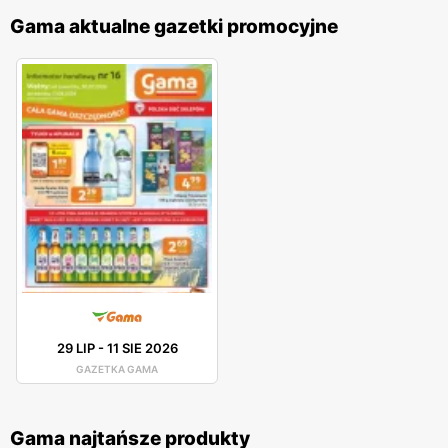
Gama aktualne gazetki promocyjne
29 LIP
-
11 SIE 2026
GAZETKA GAMA
Gama najtańsze produkty