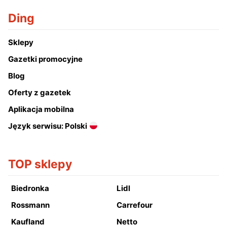
Ding
Sklepy
Gazetki promocyjne
Blog
Oferty z gazetek
Aplikacja mobilna
Język serwisu: Polski
TOP sklepy
Biedronka
Lidl
Rossmann
Carrefour
Kaufland
Netto