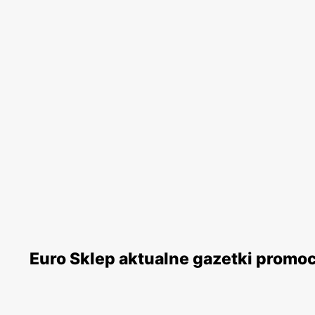
Euro Sklep aktualne gazetki promo