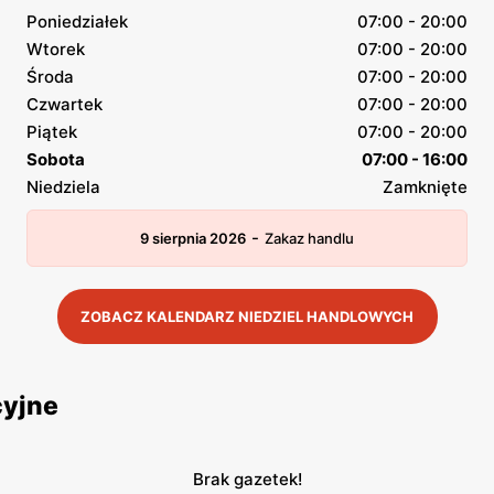
Poniedziałek
07:00 - 20:00
Wtorek
07:00 - 20:00
Środa
07:00 - 20:00
Czwartek
07:00 - 20:00
Piątek
07:00 - 20:00
Sobota
07:00 - 16:00
Niedziela
Zamknięte
-
9 sierpnia 2026
Zakaz handlu
ZOBACZ KALENDARZ NIEDZIEL HANDLOWYCH
cyjne
Brak gazetek!