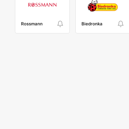
Rossmann
Biedronka