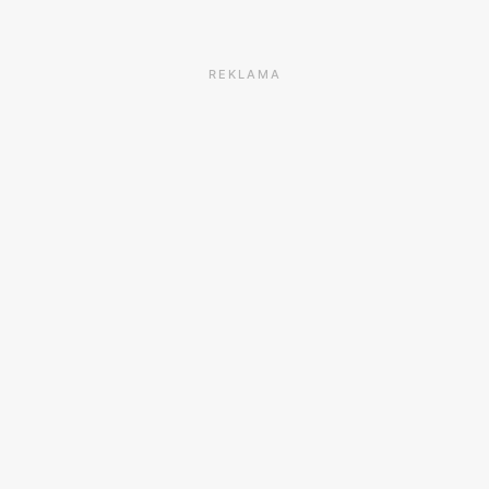
REKLAMA