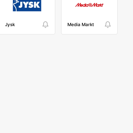
Jysk
Media Markt