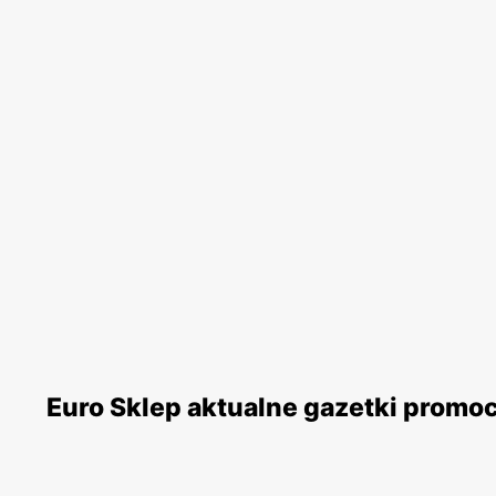
Euro Sklep aktualne gazetki promo