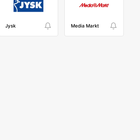
Jysk
Media Markt