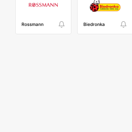
Rossmann
Biedronka