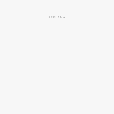
REKLAMA