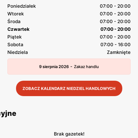
Poniedziałek
07:00 - 20:00
Wtorek
07:00 - 20:00
Środa
07:00 - 20:00
Czwartek
07:00 - 20:00
Piątek
07:00 - 20:00
Sobota
07:00 - 16:00
Niedziela
Zamknięte
-
9 sierpnia 2026
Zakaz handlu
ZOBACZ KALENDARZ NIEDZIEL HANDLOWYCH
cyjne
Brak gazetek!