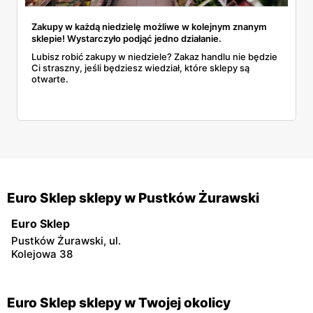
Zakupy w każdą niedzielę możliwe w kolejnym znanym
sklepie! Wystarczyło podjąć jedno działanie.
Lubisz robić zakupy w niedziele? Zakaz handlu nie będzie
Ci straszny, jeśli będziesz wiedział, które sklepy są
otwarte.
Euro Sklep sklepy w Pustków Żurawski
Euro Sklep
Pustków Żurawski, ul.
Kolejowa 38
Euro Sklep sklepy w Twojej okolicy