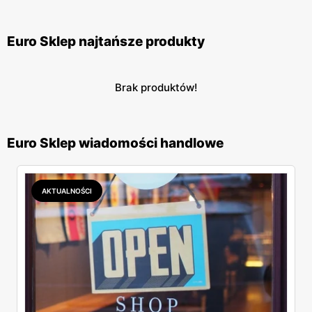
Euro Sklep najtańsze produkty
Brak produktów!
Euro Sklep wiadomości handlowe
AKTUALNOŚCI