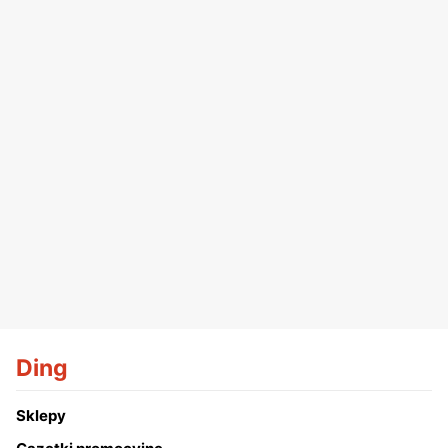
Ding
Sklepy