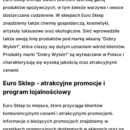
produktów spożywczych, w tym świeże warzywa i owoce
dostarczane codziennie. W sklepach Euro Sklep
znajdziemy także chemię gospodarczą, kosmetyki,
artykuły luksusowe oraz ekologiczne. Sieć wprowadziła
także swoją linię produktów pod marką własną "Dobry
Wybór!", która cieszy się dużym uznaniem wśród klientów.
Produkty marki "Dobry Wybór!" są wytwarzane w Polsce i
charakteryzują się wysoką jakością oraz atrakcyjnymi
cenami.
Euro Sklep - atrakcyjne promocje i
program lojalnościowy
Euro Sklep to miejsce, które przyciąga klientów
konkurencyjnymi cenami i atrakcyjnymi promocjami.
Informacje o bieżących promocjach znajdziemy w
gazetkach promocyjnych dostępnych w sklepach oraz na