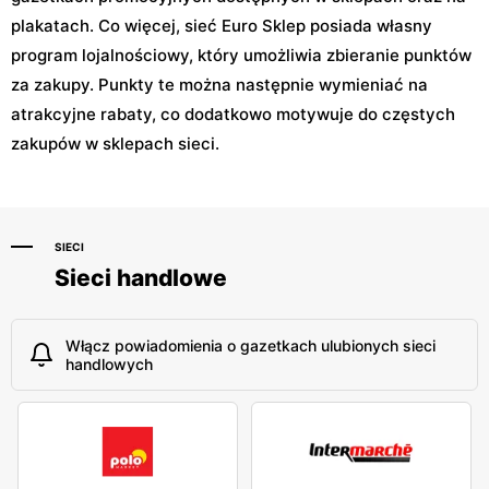
plakatach. Co więcej, sieć Euro Sklep posiada własny
program lojalnościowy, który umożliwia zbieranie punktów
za zakupy. Punkty te można następnie wymieniać na
atrakcyjne rabaty, co dodatkowo motywuje do częstych
zakupów w sklepach sieci.
SIECI
Sieci handlowe
Włącz powiadomienia o gazetkach ulubionych sieci
handlowych