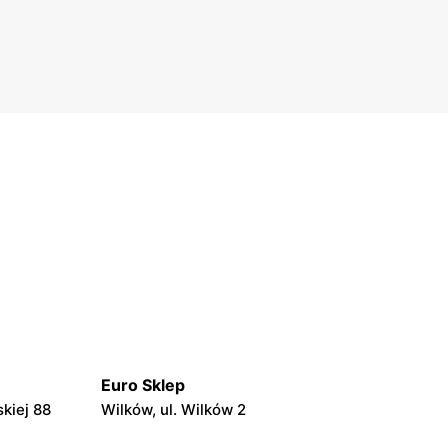
Euro Sklep
kiej 88
Wilków, ul. Wilków 2