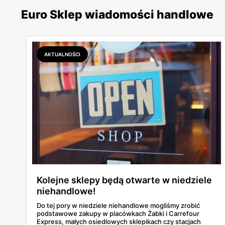
Euro Sklep wiadomości handlowe
AKTUALNOŚCI
Kolejne sklepy będą otwarte w niedziele
niehandlowe!
Do tej pory w niedziele niehandlowe mogliśmy zrobić
podstawowe zakupy w placówkach Żabki i Carrefour
Express, małych osiedlowych sklepikach czy stacjach