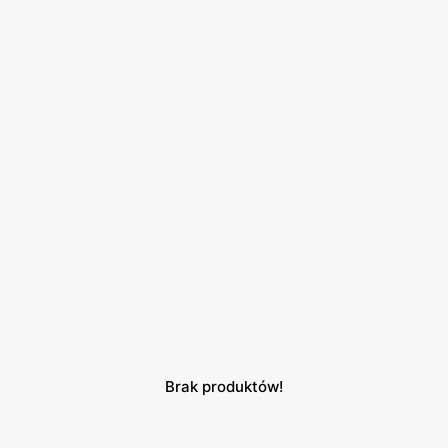
Brak produktów!