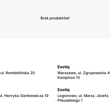
Brak produktów!
Esotiq
ul. Rembielińska 20
Warszawa, ul. Zgrupowania 
Kampinos 15
Esotiq
ul. Henryka Sienkiewicza 19
Legionowo, ul. Marsz. Józefa
Piłsudskiego 1