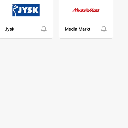
Jysk
Media Markt