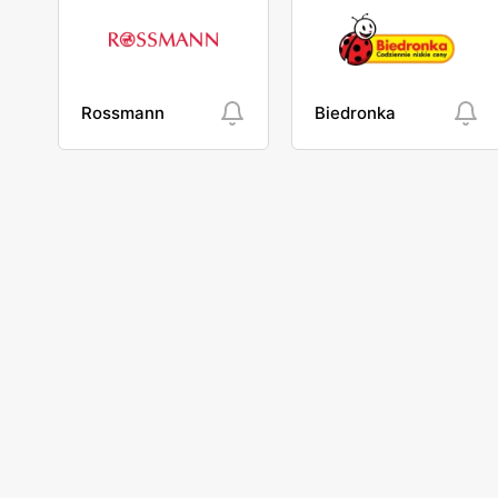
Rossmann
Biedronka