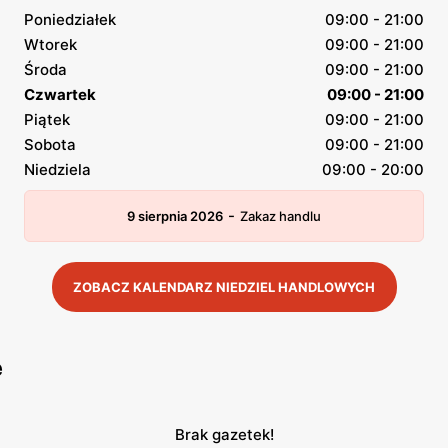
Poniedziałek
09:00 - 21:00
Wtorek
09:00 - 21:00
Środa
09:00 - 21:00
Czwartek
09:00 - 21:00
Piątek
09:00 - 21:00
Sobota
09:00 - 21:00
Niedziela
09:00 - 20:00
-
9 sierpnia 2026
Zakaz handlu
ZOBACZ KALENDARZ NIEDZIEL HANDLOWYCH
e
Brak gazetek!