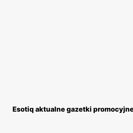
Esotiq aktualne gazetki promocyjn