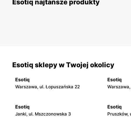
Esotiq najtańsze produkty
Esotiq sklepy w Twojej okolicy
Esotiq
Esotiq
Warszawa, ul. Łopuszańska 22
Warszawa, 
Esotiq
Esotiq
Janki, ul. Mszczonowska 3
Pruszków, 