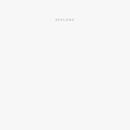
REKLAMA