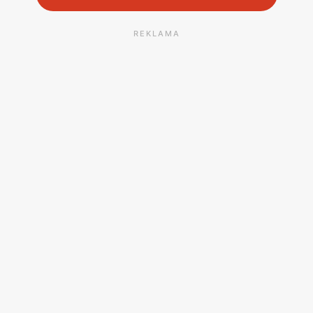
REKLAMA