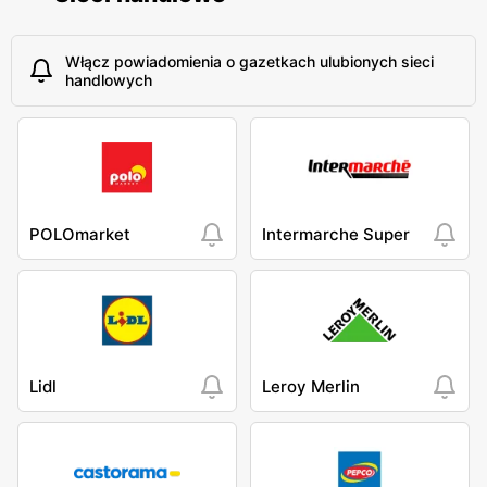
Włącz powiadomienia o gazetkach ulubionych sieci
handlowych
POLOmarket
Intermarche Super
Lidl
Leroy Merlin