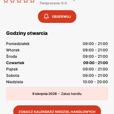
Twoja ocena: 0.0
OBSERWUJ
Godziny otwarcia
Poniedziałek
09:00 - 21:00
Wtorek
09:00 - 21:00
Środa
09:00 - 21:00
Czwartek
09:00 - 21:00
Piątek
09:00 - 21:00
Sobota
09:00 - 21:00
Niedziela
10:00 - 20:00
-
9 sierpnia 2026
Zakaz handlu
ZOBACZ KALENDARZ NIEDZIEL HANDLOWYCH