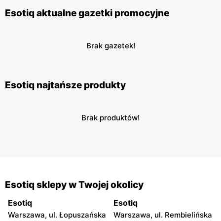
Esotiq aktualne gazetki promocyjne
Brak gazetek!
Esotiq najtańsze produkty
Brak produktów!
Esotiq sklepy w Twojej okolicy
Esotiq
Esotiq
Warszawa, ul. Łopuszańska
Warszawa, ul. Rembielińska