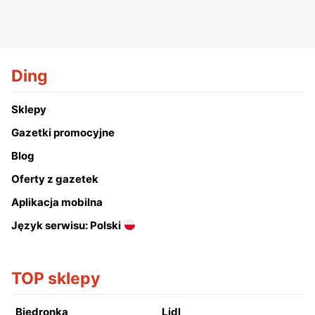
Ding
Sklepy
Gazetki promocyjne
Blog
Oferty z gazetek
Aplikacja mobilna
Język serwisu: Polski
TOP sklepy
Biedronka
Lidl