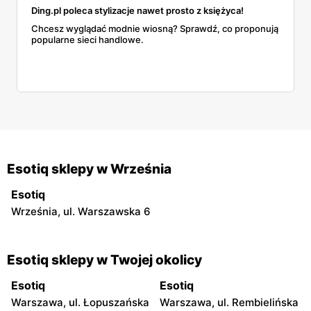
Ding.pl poleca stylizacje nawet prosto z księżyca!
Chcesz wyglądać modnie wiosną? Sprawdź, co proponują
popularne sieci handlowe.
Esotiq sklepy w Września
Esotiq
Września, ul. Warszawska 6
Esotiq sklepy w Twojej okolicy
Esotiq
Esotiq
Warszawa, ul. Łopuszańska
Warszawa, ul. Rembielińska