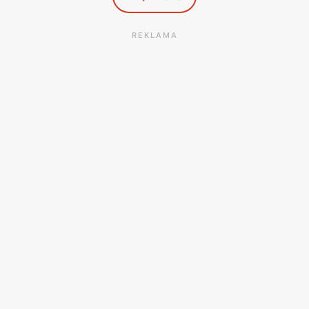
REKLAMA