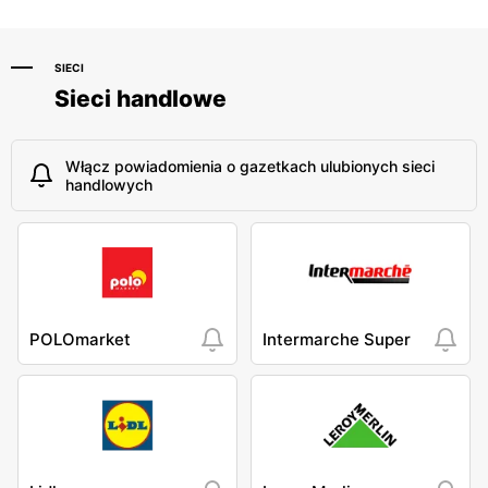
SIECI
Sieci handlowe
Włącz powiadomienia o gazetkach ulubionych sieci
handlowych
POLOmarket
Intermarche Super