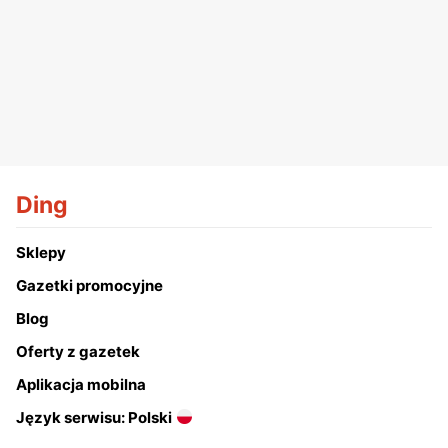
Ding
Sklepy
Gazetki promocyjne
Blog
Oferty z gazetek
Aplikacja mobilna
Język serwisu: Polski