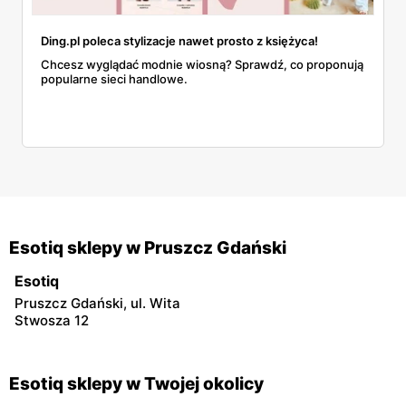
Ding.pl poleca stylizacje nawet prosto z księżyca!
Chcesz wyglądać modnie wiosną? Sprawdź, co proponują
popularne sieci handlowe.
Esotiq sklepy w Pruszcz Gdański
Esotiq
Pruszcz Gdański, ul. Wita
Stwosza 12
Esotiq sklepy w Twojej okolicy