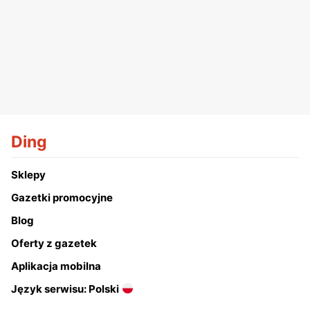
Ding
Sklepy
Gazetki promocyjne
Blog
Oferty z gazetek
Aplikacja mobilna
Język serwisu: Polski