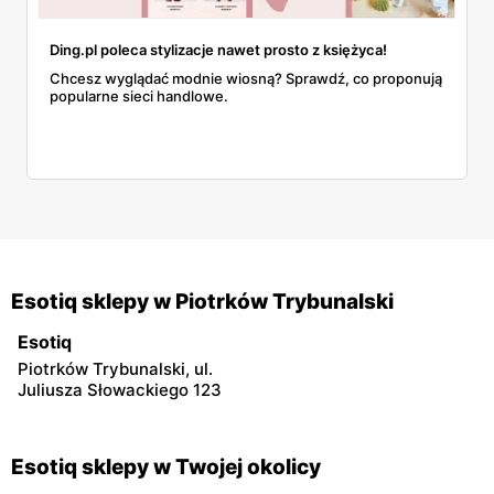
Ding.pl poleca stylizacje nawet prosto z księżyca!
Chcesz wyglądać modnie wiosną? Sprawdź, co proponują
popularne sieci handlowe.
Esotiq sklepy w Piotrków Trybunalski
Esotiq
Piotrków Trybunalski, ul.
Juliusza Słowackiego 123
Esotiq sklepy w Twojej okolicy