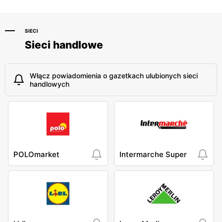
SIECI
Sieci handlowe
Włącz powiadomienia o gazetkach ulubionych sieci
handlowych
POLOmarket
Intermarche Super