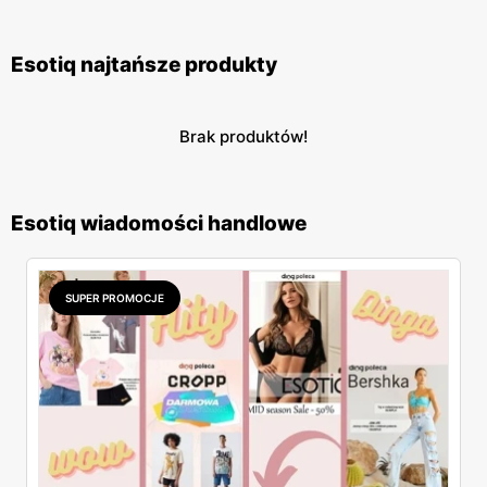
Esotiq najtańsze produkty
Brak produktów!
Esotiq wiadomości handlowe
SUPER PROMOCJE